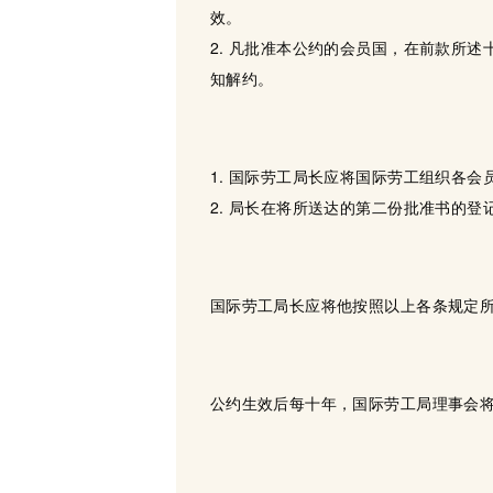
效。
2. 凡批准本公约的会员国，在前款所
知解约。
1. 国际劳工局长应将国际劳工组织各
2. 局长在将所送达的第二份批准书的
国际劳工局长应将他按照以上各条规定所
公约生效后每十年，国际劳工局理事会