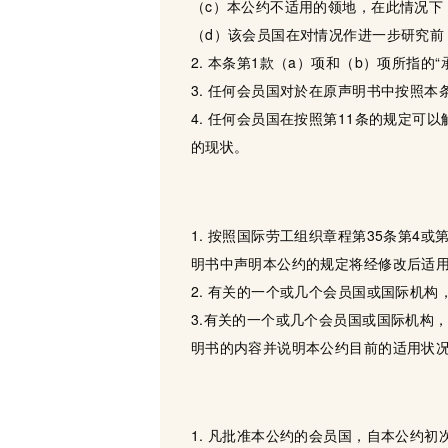
（c）本公约不适用的领地，在此情况下
（d）该会员国在对情况作进一步研究前
2. 本条第1款（a）项和（b）项所指
3. 任何会员国对於在原声明书中按照
4. 任何会员国在按照第11条的规定
的现状。
1. 按照国际劳工组织章程第35条第
明书中声明本公约的规定将经修改后适
2. 有关的一个或几个会员国或国际机
3.有关的一个或几个会员国或国际机构
明书的内容并说明本公约目前的适用状
1. 凡批准本公约的会员国，自本公约