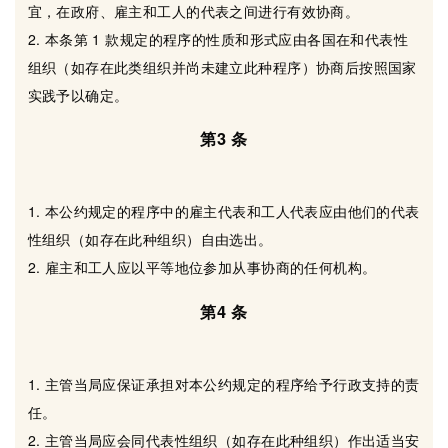
宜，在政府、雇主和工人的代表之间进行有效协商。
2. 本条第 1 款规定的程序的性质和形式应由各国在和代表性
组织（如存在此类组织并尚未建立此种程序）协商后按照国家
实践予以确定。
第3 条
1. 本公约规定的程序中的雇主代表和工人代表应由他们的代表
性组织（如存在此种组织）自由选出。
2. 雇主和工人应以平等地位参加从事协商的任何机构。
第4 条
1. 主管当局应保证承担对本公约规定的程序给予行政支持的责
任。
2. 主管当局应会同代表性组织（如存在此种组织）作出适当安