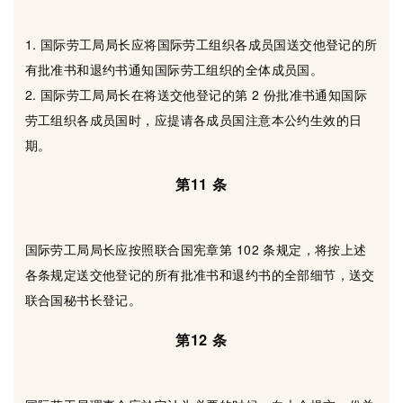
1. 国际劳工局局长应将国际劳工组织各成员国送交他登记的所
有批准书和退约书通知国际劳工组织的全体成员国。
2. 国际劳工局局长在将送交他登记的第 2 份批准书通知国际
劳工组织各成员国时，应提请各成员国注意本公约生效的日
期。
第11 条
国际劳工局局长应按照联合国宪章第 102 条规定，将按上述
各条规定送交他登记的所有批准书和退约书的全部细节，送交
联合国秘书长登记。
第12 条