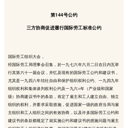
第144号公约
三方协商促进履行国际劳工标准公约
国际劳工组织大会，
经国际劳工局理事会召集，於一九七六年六月二日在日内瓦举
行其第六十一届会议，并忆及现有的国际劳工公约和建议书，
尤其是一九四八年结社自由和保护组织权利公约、一九四九年
组织权利和集体谈判权利公约及一九六○年（产业级和国家
级）协商建议书中的条款，肯定了雇主和工人建立自由、独立
组织的权利，并要求采取措施，促进国家一级的政府当局与雇
主组织和工人组织之间的有效协商，以及许多国际劳工公约和
建议书的条款都规定了就实施公约和建议书的措施问题与雇主