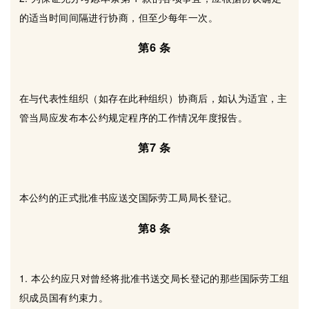
的适当时间间隔进行协商，但至少每年一次。
第6 条
在与代表性组织（如存在此种组织）协商后，如认为适宜，主
管当局应发布本公约规定程序的工作情况年度报告。
第7 条
本公约的正式批准书应送交国际劳工局局长登记。
第8 条
1. 本公约应只对曾经将批准书送交局长登记的那些国际劳工组
织成员国有约束力。