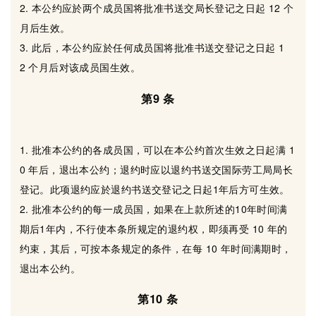
2. 本公约应於两个成员国将批准书送交局长登记之日起 12 个
月后生效。
3. 此后，本公约应於任何成员国将批准书送交登记之日起 1
2 个月后对该成员国生效。
第9 条
1. 批准本公约的各成员国，可以在本公约首次生效之日起满 1
0 年后，退出本公约；退约时应以退约书送交国际劳工局局长
登记。此项退约应於退约书送交登记之日起1年后方可生效。
2. 批准本公约的每一成员国，如果在上款所述的10年时间满
期后1年内，不行使本条所规定的退约权，即须再受 10 年的
约束，其后，可按本条规定的条件，在每 10 年时间满期时，
退出本公约。
第10 条