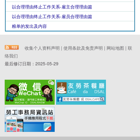
以合理理由终止工作关系-雇主合理理由篇
以合理理由终止工作关系-雇员合理理由篇
粮单的发出及内容
收集个人资料声明
|
使用条款及免责声明
|
网站地图
|
联
络我们
最后修订日期：
2025-05-29