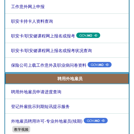
工作意外网上申报
职安卡持卡人资料查询
职安卡/职安健课程网上报名或报考
职安卡/职安健课程网上报名或报考状况查询
保险公司上载工作意外及职业病问卷资料
聘用外地雇员
聘用外地雇员申请进度查询
登记外雇批示到期短讯提示服务
外地雇员聘用许可-专业外地雇员(续期)
教学视频