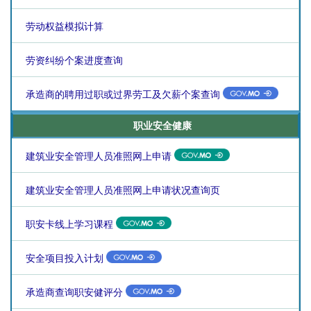
劳动权益模拟计算
劳资纠纷个案进度查询
承造商的聘用过职或过界劳工及欠薪个案查询
职业安全健康
建筑业安全管理人员准照网上申请
建筑业安全管理人员准照网上申请状况查询页
职安卡线上学习课程
安全项目投入计划
承造商查询职安健评分