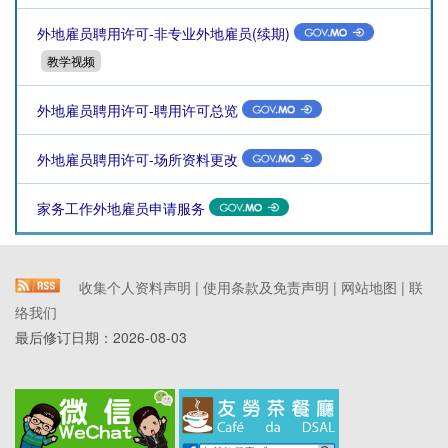
外地雇员聘用许可-非专业外地雇员(续期)
教学视频
外地雇员聘用许可-聘用许可总览
外地雇员聘用许可-场所资料更改
家务工作外地雇员申请服务
收集个人资料声明
|
使用条款及免责声明
|
网站地图
|
联
络我们
最后修订日期：
2026-08-03