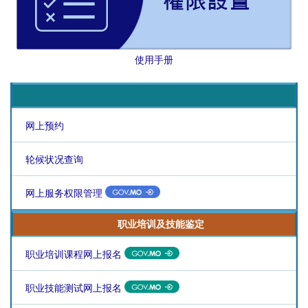
使用手册
网上预约
轮候状况查询
网上服务权限管理
职业培训及技能鉴定
职业培训课程网上报名
职业技能测试网上报名