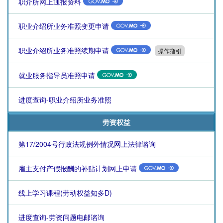
职介所网上通报资料
职业介绍所业务准照变更申请
职业介绍所业务准照续期申请
操作指引
就业服务指导员准照申请
进度查询-职业介绍所业务准照
劳资权益
第17/2004号行政法规例外情况网上法律谘询
雇主支付产假报酬的补贴计划网上申请
线上学习课程(劳动权益知多D)
进度查询-劳资问题电邮谘询