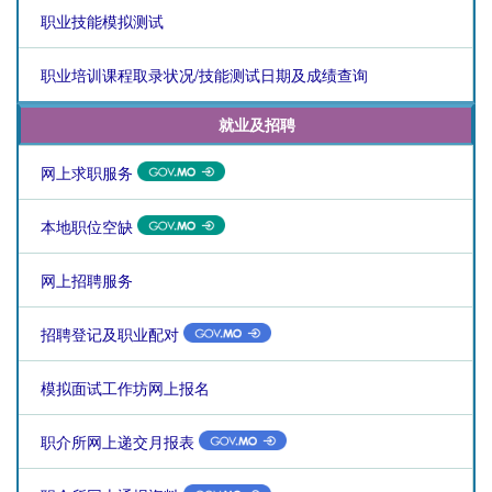
职业技能模拟测试
职业培训课程取录状况/技能测试日期及成绩查询
就业及招聘
网上求职服务
本地职位空缺
网上招聘服务
招聘登记及职业配对
模拟面试工作坊网上报名
职介所网上递交月报表