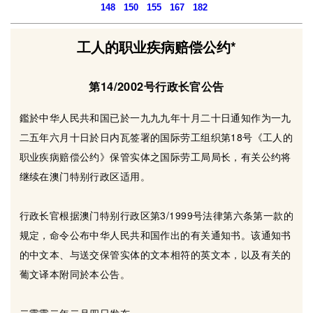
148
150
155
167
182
工人的职业疾病赔偿公约*
第14/2002号行政长官公告
鑑於中华人民共和国已於一九九九年十月二十日通知作为一九
二五年六月十日於日内瓦签署的国际劳工组织第18号《工人的
职业疾病赔偿公约》保管实体之国际劳工局局长，有关公约将
继续在澳门特别行政区适用。
行政长官根据澳门特别行政区第3/1999号法律第六条第一款的
规定，命令公布中华人民共和国作出的有关通知书。该通知书
的中文本、与送交保管实体的文本相符的英文本，以及有关的
葡文译本附同於本公告。