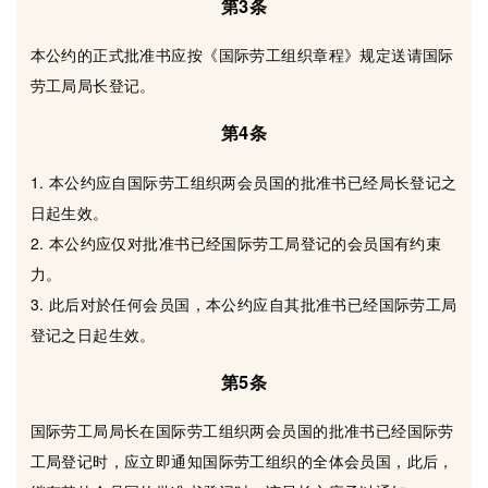
第3条
本公约的正式批准书应按《国际劳工组织章程》规定送请国际
劳工局局长登记。
第4条
1. 本公约应自国际劳工组织两会员国的批准书已经局长登记之
日起生效。
2. 本公约应仅对批准书已经国际劳工局登记的会员国有约束
力。
3. 此后对於任何会员国，本公约应自其批准书已经国际劳工局
登记之日起生效。
第5条
国际劳工局局长在国际劳工组织两会员国的批准书已经国际劳
工局登记时，应立即通知国际劳工组织的全体会员国，此后，