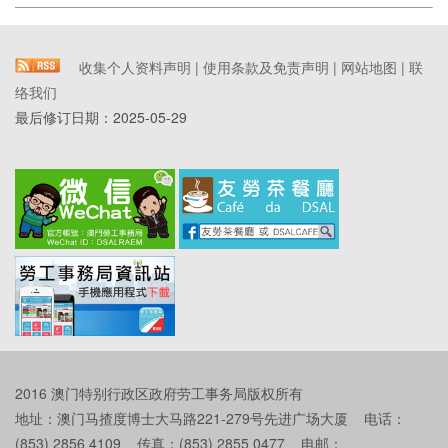
收集个人资料声明
|
使用条款及免责声明
|
网站地图
|
联
络我们
最后修订日期：
2025-05-29
2016 澳门特别行政区政府劳工事务局版权所有
地址：澳门马揸度博士大马路221-279号先进广场大厦 电话：
(853) 2856 4109 传真：(853) 2855 0477 电邮：