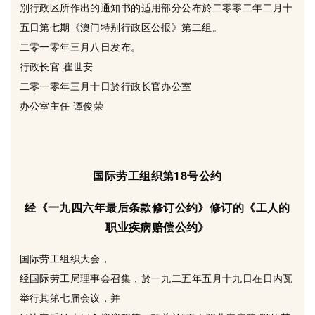
别行政区所作出的通知书的适用部分公布於二零零二年二月十
五日第七期《澳门特别行政区公报》第二组。
二零一零年三月八日发布。
行政长官 崔世安
二零一零年三月十日於行政长官办公室
办公室主任 谭俊荣
国际劳工组织第18号公约
经《一九四六年最后条款修订公约》修订的《工人的
职业疾病赔偿公约》
国际劳工组织大会，
经国际劳工局理事会召集，於一九二五年五月十九日在日内瓦
举行其第七届会议，并