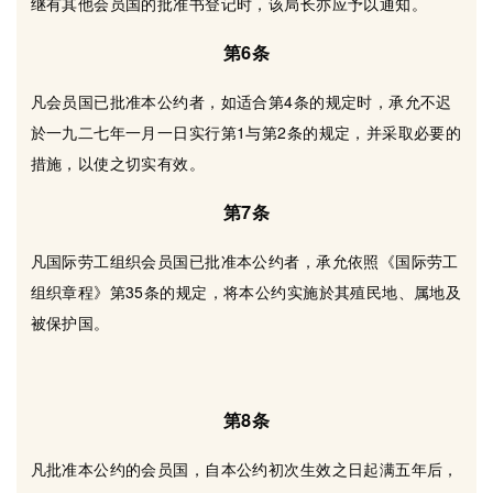
继有其他会员国的批准书登记时，该局长亦应予以通知。
第6条
凡会员国已批准本公约者，如适合第4条的规定时，承允不迟
於一九二七年一月一日实行第1与第2条的规定，并采取必要的
措施，以使之切实有效。
第7条
凡国际劳工组织会员国已批准本公约者，承允依照《国际劳工
组织章程》第35条的规定，将本公约实施於其殖民地、属地及
被保护国。
第8条
凡批准本公约的会员国，自本公约初次生效之日起满五年后，