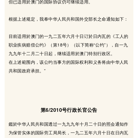
但已适用於澳门的国际协议仍可继续适用。
根据上述规定，我奉中华人民共和国外交部长之命通知如下：
目前适用於澳门的一九二五年六月十日订於日内瓦的《工人的
职业疾病赔偿公约》（第18号）（以下简称“公约”），自一九
九九年十二月二十日起，继续适用於澳门特别行政区。
在上述範围内，该公约当事方的国际权利和义务将由中华人民
共和国政府承担。”
第6/2010号行政长官公告
鑑於中华人民共和国透过一九九九年十月二十日的照会通知作
为保管实体的国际劳工局局长，一九二五年六月十日在日内瓦