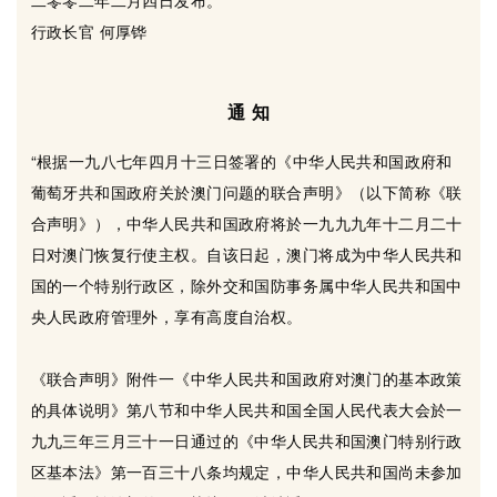
二零零二年二月四日发布。
行政长官 何厚铧
通 知
“根据一九八七年四月十三日签署的《中华人民共和国政府和
葡萄牙共和国政府关於澳门问题的联合声明》（以下简称《联
合声明》），中华人民共和国政府将於一九九九年十二月二十
日对澳门恢复行使主权。自该日起，澳门将成为中华人民共和
国的一个特别行政区，除外交和国防事务属中华人民共和国中
央人民政府管理外，享有高度自治权。
《联合声明》附件一《中华人民共和国政府对澳门的基本政策
的具体说明》第八节和中华人民共和国全国人民代表大会於一
九九三年三月三十一日通过的《中华人民共和国澳门特别行政
区基本法》第一百三十八条均规定，中华人民共和国尚未参加