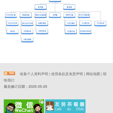
收集个人资料声明
|
使用条款及免责声明
|
网站地图
|
联
络我们
最后修订日期：
2025-05-29