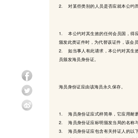
2. 对某些类别的人员是否应就本公约
1. 本公约对其生效的任何会员国，得
颁发此类证件时，为代替该证件，该会
2. 如当事人有此请求，本公约对其生
员颁发海员身份证。
海员身份证应由该海员永久保存。
1. 海员身份证应式样简单，它应用耐
2. 海员身份证应标明颁发当局的名称
3. 海员身份证应包含有关持证人的以