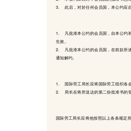
3. 此后，对於任何会员国，本公约应
1. 凡批准本公约的会员国，自本公约
生效。
2. 凡批准本公约的会员国，在前款所
通知解约。
1. 国际劳工局长应将国际劳工组织各
2. 局长在将所送达的第二份批准书的
国际劳工局长应将他按照以上各条规定所