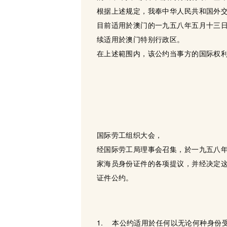
根据上述规定，我奉中华人民共和国外
目前适用於澳门的一九五八年五月十三日
续适用於澳门特别行政区。
在上述範围内，该公约当事方的国际权利
国际劳工组织大会，
经国际劳工局理事会召集，於一九五八
家海员身份证件的各项提议，并经决定
证件公约。
1. 本公约适用於任何以无论何种身份