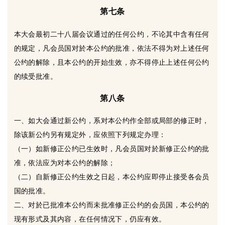
第七条
本大会最初二十八届会议通过的任何公约，不论其中含有任何
的规定，凡会员国对於本公约的批准，依法不得为对上述任何
公约的解除，且本公约的开始生效，亦不得停止上述任何公约
的续受批准。
第八条
一、如大会通过新公约，系对本公约作全部或局部的修正时，
除该新公约另有规定外，应依照下列规定办理：
（一）如新修正公约已生效时，凡会员国对於新修正公约的批
准，依法应为对本公约的解除；
（二）自新修正公约生效之日起，本公约应即停止接受各会员
国的批准。
二、对於已批准本公约而未批准修正公约的会员国，本公约的
现有形式及其内容，在任何情况下，仍应有效。