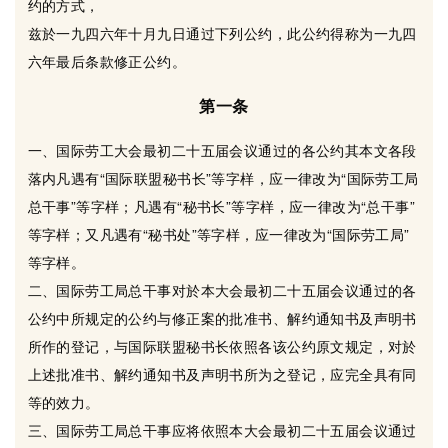
约的方式，
兹於一九四六年十月九日通过下列公约，此公约得称为一九四
六年最后条款修正公约。
第一条
一、国际劳工大会最初二十五届会议通过的各公约其本文各段
落内凡遇有“国际联盟秘书长”等字样，应一律改为“国际劳工局
总干事”等字样；凡遇有“秘书长”等字样，应一律改为“总干事”
等字样；又凡遇有“秘书处”等字样，应一律改为“国际劳工局”
等字样。
二、国际劳工局总干事对於本大会最初二十五届会议通过的各
公约中所规定的公约与修正案的批准书、解约通知书及声明书
所作的登记，与国际联盟秘书长依照各该公约原文规定，对於
上述批准书、解约通知书及声明书所为之登记，应完全具有同
等的效力。
三、国际劳工局总干事应将依照本大会最初二十五届会议通过