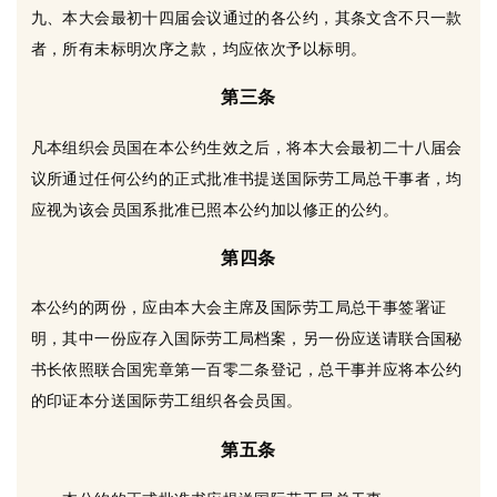
九、本大会最初十四届会议通过的各公约，其条文含不只一款
者，所有未标明次序之款，均应依次予以标明。
第三条
凡本组织会员国在本公约生效之后，将本大会最初二十八届会
议所通过任何公约的正式批准书提送国际劳工局总干事者，均
应视为该会员国系批准已照本公约加以修正的公约。
第四条
本公约的两份，应由本大会主席及国际劳工局总干事签署证
明，其中一份应存入国际劳工局档案，另一份应送请联合国秘
书长依照联合国宪章第一百零二条登记，总干事并应将本公约
的印证本分送国际劳工组织各会员国。
第五条