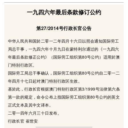
一九四六年最后条款修订公约
第27/2014号行政长官公告
中华人民共和国於二零一二年四月十六日以照会通知国际劳工
局总干事，一九四六年十月九日在蒙特利尔通过的《一九四六
年最后条款修正公约》（国际劳工组织第80号公约）适用於澳
门特别行政区。
国际劳工局总干事确认，国际劳工组织第80号公约自二零一二
年四月十七日起对澳门特别行政区生效。
基於此，行政长官根据澳门特别行政区第3/1999号法律第六条
第一款的规定，命令公布上指国际劳工组织第80号公约的英文
正式文本及其中文译本。
二零一四年六月三十日发布。
行政长官 崔世安