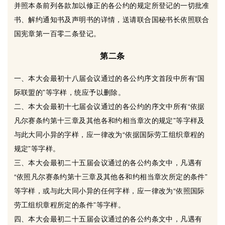
并照本条前列各款加以修正的各公约的规定所登记的一切批准
书、解约通知书及声明书的详情，送请联合国秘书长依照联合
国宪章第一百零二条登记。
第二条
一、本大会最初十八届会议通过的各公约序文首段中所有“国
际联盟的”等字样，统应予以删除。
二、本大会最初十七届会议通过的各公约的序文中所有“依据
凡尔赛条约第十三章及其他各和约相当章次的规定”等字样及
与此大同小异的字样，应一律改为“依据国际劳工组织章程的
规定”等字样。
三、本大会最初二十五届会议通过的各公约条文中，凡遇有
“依照凡尔赛条约第十三章及其他各和约相当章次所定的条件”
等字样，或与此大同小异的任何字样，应一律改为“依照国际
劳工组织章程所定的条件”等字样。
四、本大会最初二十五届会议通过的各公约条文中，凡遇有