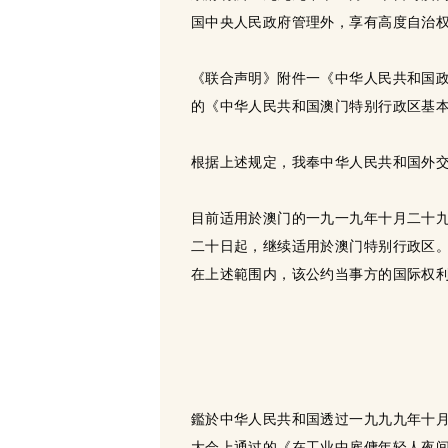
国中央人民政府管理外，享有高度自治
《联合声明》附件一《中华人民共和国
的《中华人民共和国澳门特别行政区基
根据上述规定，我奉中华人民共和国外
目前适用於澳门的一九一九年十月二十九
二十日起，继续适用於澳门特别行政区
在上述範围内，该公约当事方的国际权利
鑑於中华人民共和国透过一九九九年十
大会上通过的《在工业中雇傭年轻人夜