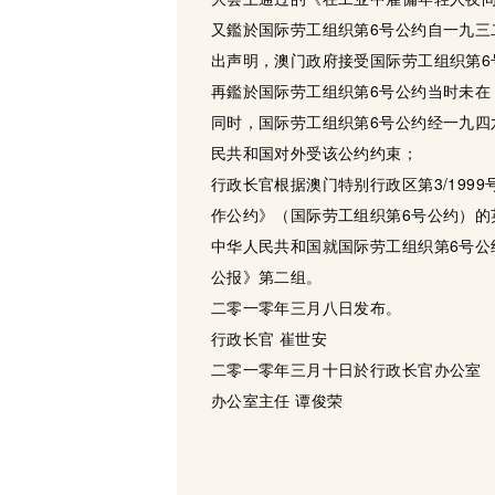
又鑑於国际劳工组织第6号公约自一九
出声明，澳门政府接受国际劳工组织第6
再鑑於国际劳工组织第6号公约当时未在
同时，国际劳工组织第6号公约经一九四
民共和国对外受该公约约束；
行政长官根据澳门特别行政区第3/19
作公约》（国际劳工组织第6号公约）的
中华人民共和国就国际劳工组织第6号
公报》第二组。
二零一零年三月八日发布。
行政长官 崔世安
二零一零年三月十日於行政长官办公室
办公室主任 谭俊荣