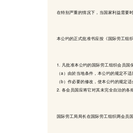
在特别严重的情况下，当国家利益需要
本公约的正式批准书应按《国际劳工组
1. 凡批准本公约的国际劳工组织会员
（a）由於当地条件，本公约的规定不适
（b）作必要的修改，使本公约的规定适
2. 各会员国应将它对其未完全自治的
国际劳工局局长在国际劳工组织两会员