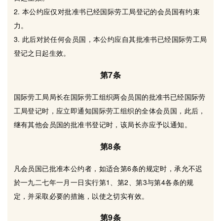
2. 本公约应仅对批准书已经国际劳工局登记的会员国有约束
力。
3. 此后对於任何会员国，本公约应自其批准书已经国际劳工局
登记之日起生效。
第7条
国际劳工局局长在国际劳工组织两会员国的批准书已经国际劳
工局登记时，应立即通知国际劳工组织的全体会员国，此后，
继有其他会员国的批准书登记时，该局长亦应予以通知。
第8条
凡会员国已批准本公约者，如适合第6条的规定时，承允不迟
於一九二七年一月一日实行第1、第2、第3与第4各条的规
定，并采取必要的措施，以使之切实有效。
第9条