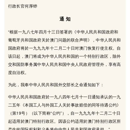
行政长官何厚铧
通 知
“根据一九八七年四月十三日签署的《中华人民共和国政府和
葡萄牙共和国政府关於澳门问题的联合声明》，中华人民共和
国政府将於一九九九年十二月二十日对澳门恢复行使主权。自
该日起，澳门将成为中华人民共和国的一个特别行政区，除外
交和国防事务属中华人民共和国中央人民政府管理外，享有高
度自治权。
为此，我奉中华人民共和国外交部长之命通知如下：
中华人民共和国政府於一九八四年七月十一日通知承认的一九
二五年《本国工人与外国工人关於事故赔偿的同等待遇公约》
（第19号）（以下简称“公约”），自一九九九年十二月二十日
起适用於澳门特别行政区。因该公约适用於澳门特别行政区所
产生的国际权利和义务将由中华人民共和国政府承担。”