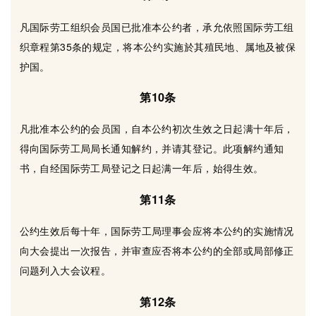
凡国际劳工组织会员国已批准本公约者，承允依照国际劳工组
织章程第35条的规定，将本公约实施於其殖民地、属地及被保
护国。
第10条
凡批准本公约的会员国，自本公约初次生效之日起满十年后，
得向国际劳工局局长通知解约，并请其登记。此项解约通知
书，自经国际劳工局登记之日起满一年后，始得生效。
第11条
公约生效后每十年，国际劳工局理事会应将本公约的实施情况
向大会提出一次报告，并审查应否将本公约的全部或局部修正
问题列入大会议程。
第12条