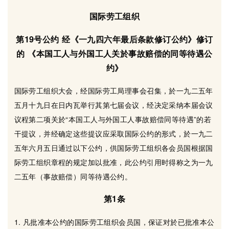
国际劳工组织
第19号公约 经《一九四六年最后条款修订公约》修订
的 《本国工人与外国工人关於事故赔偿的同等待遇公
约》
国际劳工组织大会，经国际劳工局理事会召集，於一九二五年
五月十九日在日内瓦举行其第七届会议，经决定采纳本届会议
议程第二项关於“本国工人与外国工人事故赔偿同等待遇”的若
干提议，并经确定这些提议应采取国际公约的形式，於一九二
五年六月五日通过以下公约，供国际劳工组织各会员国根据国
际劳工组织章程的规定加以批准，此公约引用时得称之为一九
二五年（事故赔偿）同等待遇公约。
第1条
1. 凡批准本公约的国际劳工组织会员国，保证对於已批准本公