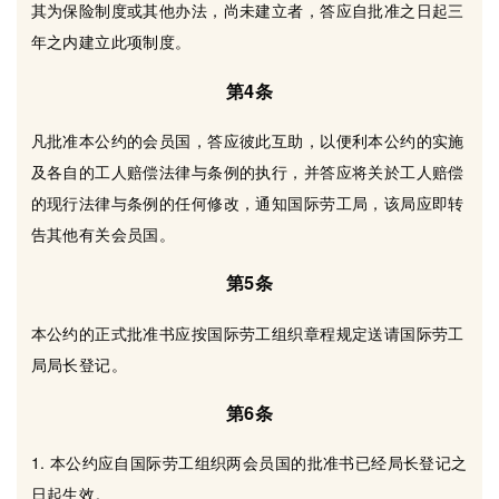
其为保险制度或其他办法，尚未建立者，答应自批准之日起三
年之内建立此项制度。
第4条
凡批准本公约的会员国，答应彼此互助，以便利本公约的实施
及各自的工人赔偿法律与条例的执行，并答应将关於工人赔偿
的现行法律与条例的任何修改，通知国际劳工局，该局应即转
告其他有关会员国。
第5条
本公约的正式批准书应按国际劳工组织章程规定送请国际劳工
局局长登记。
第6条
1. 本公约应自国际劳工组织两会员国的批准书已经局长登记之
日起生效。