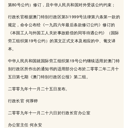
第80号公约）修订，且中华人民共和国对外受该公约约束；
行政长官根据澳门特别行政区第3/1999号法律第六条第一款的
规定，命令公布经《一九四六年最后条款修订公约》修订的
《本国工人与外国工人关於事故赔偿的同等待遇公约》（国际
劳工组织第19号公约）的英文正式文本及相应的中、葡文译
本。
中华人民共和国就国际劳工组织第19号公约继续适用於澳门特
别行政区所作出的通知书的适用部分公布於二零零二年二月十
五日第七期《澳门特别行政区公报》第二组。
二零零九年十一月二十五日发布。
行政长官 何厚铧
二零零九年十一月二十六日於行政长官办公室
办公室主任 何永安