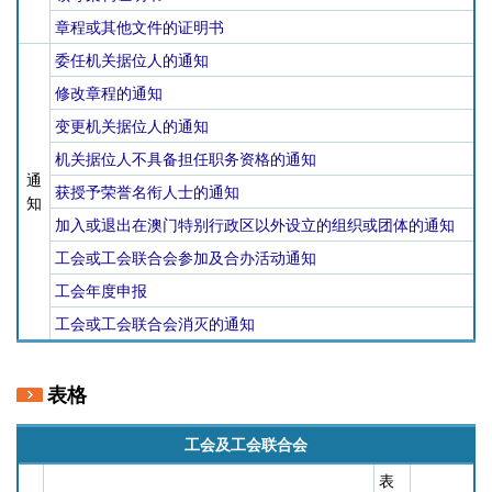
章程或其他文件的证明书
委任机关据位人的通知
修改章程的通知
变更机关据位人的通知
机关据位人不具备担任职务资格的通知
通
获授予荣誉名衔人士的通知
知
加入或退出在澳门特别行政区以外设立的组织或团体的通知
工会或工会联合会参加及合办活动通知
工会年度申报
工会或工会联合会消灭的通知
表格
工会及工会联合会
表