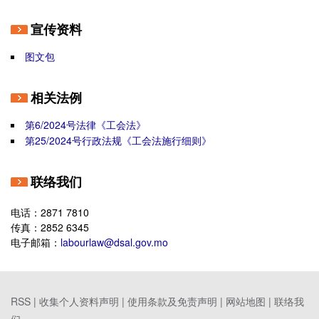
宣传资料
图文包
相关法例
第6/2024号法律《工会法》
第25/2024号行政法规《工会法施行细则》
联络我们
电话：2871 7810
传真：2852 6345
电子邮箱：
labourlaw@dsal.gov.mo
RSS |
收集个人资料声明
|
使用条款及免责声明
|
网站地图
|
联络我