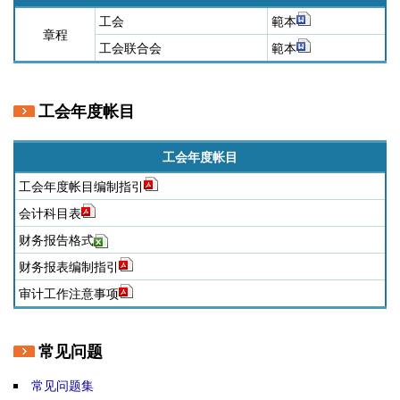
工会
範本
章程
工会联合会
範本
工会年度帐目
工会年度帐目
工会年度帐目编制指引
会计科目表
财务报告格式
财务报表编制指引
审计工作注意事项
常见问题
常见问题集