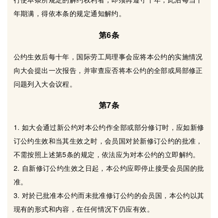
年期满，得依本条的规定通知解约。
第6条
公约生效后每十年，国际劳工局理事会应将本公约的实施情况
向大会提出一次报告，并审查应否将本公约的全部或局部修正
问题列入大会议程。
第7条
1. 如大会通过新公约对本公约作全部或部分修订时，应如新修
订公约生效和当其生效之时，会员国对於新修订公约的批准，
不需按照上述第5条的规定，依法应为对本公约的立即解约。
2. 自新修订公约生效之日起，本公约应即停止接受会员国的批
准。
3. 对於已批准本公约而未批准修订公约的会员国，本公约以其
现有的形式和内容，在任何情况下仍应有效。