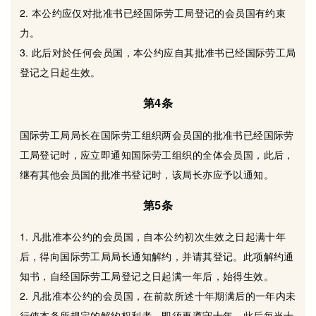
2. 本公约应仅对批准书已经国际劳工局登记的会员国有约束
力。
3. 此后对於任何会员国，本公约应自其批准书已经国际劳工局
登记之日起生效。
第4条
国际劳工局局长在国际劳工组织两会员国的批准书已经国际劳
工局登记时，应立即通知国际劳工组织的全体会员国，此后，
继有其他会员国的批准书登记时，该局长亦应予以通知。
第5条
1. 凡批准本公约的会员国，自本公约初次生效之日起满十年
后，得向国际劳工局局长通知解约，并请其登记。此项解约通
知书，自经国际劳工局登记之日起满一年后，始得生效。
2. 凡批准本公约的会员国，在前款所述十年期满后的一年内未
行使本条所规定的解约权利者，即须再遵守十年，此后每当十