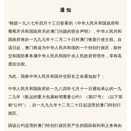
通 知
“根据一九八七年四月十三日签署的《中华人民共和国政府和
葡萄牙共和国政府关於澳门问题的联合声明》，中华人民共和
国政府将於一九九九年十二月二十日对澳门恢复行使主权。自
该日起，澳门将成为中华人民共和国的一个特别行政区，除外
交和国防事务属中华人民共和国中央人民政府管理外，享有高
度自治权。
为此，我奉中华人民共和国外交部长之命通知如下：
中华人民共和国政府於一九八四年七月十一日通知承认的一九
二九年《航运的重大包裹标明重量公约》（第27号）（以下简
称“公约”），自一九九九年十二月二十日起适用於澳门特别行
政区。
因该公约适用於澳门特别行政区所产生的国际权利和义务将由