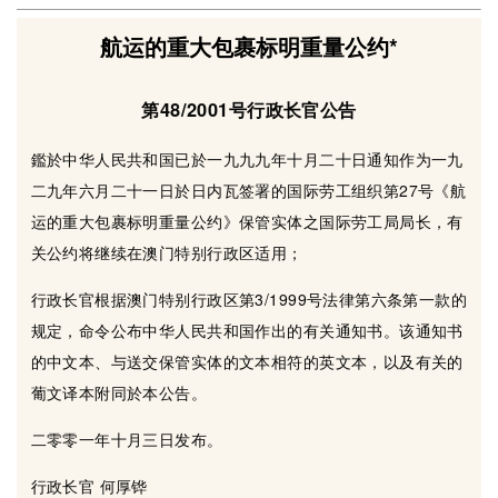
航运的重大包裹标明重量公约*
第48/2001号行政长官公告
鑑於中华人民共和国已於一九九九年十月二十日通知作为一九
二九年六月二十一日於日内瓦签署的国际劳工组织第27号《航
运的重大包裹标明重量公约》保管实体之国际劳工局局长，有
关公约将继续在澳门特别行政区适用；
行政长官根据澳门特别行政区第3/1999号法律第六条第一款的
规定，命令公布中华人民共和国作出的有关通知书。该通知书
的中文本、与送交保管实体的文本相符的英文本，以及有关的
葡文译本附同於本公告。
二零零一年十月三日发布。
行政长官 何厚铧