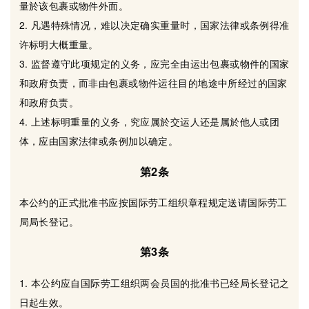
量於该包裹或物件外面。
2. 凡遇特殊情况，难以决定确实重量时，国家法律或条例得准
许标明大概重量。
3. 监督遵守此项规定的义务，应完全由运出包裹或物件的国家
和政府负责，而非由包裹或物件运往目的地途中所经过的国家
和政府负责。
4. 上述标明重量的义务，究应属於交运人还是属於他人或团
体，应由国家法律或条例加以确定。
第2条
本公约的正式批准书应按国际劳工组织章程规定送请国际劳工
局局长登记。
第3条
1. 本公约应自国际劳工组织两会员国的批准书已经局长登记之
日起生效。