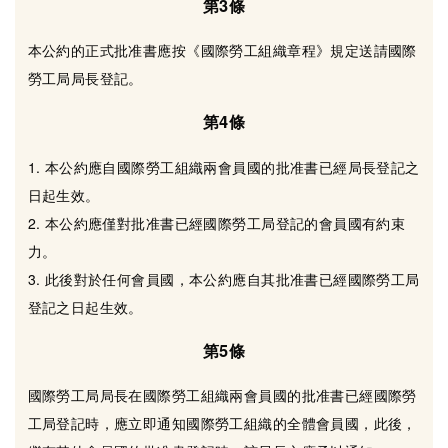
第3條
本公約的正式批准書應按《國際勞工組織章程》規定送請國際
勞工局局長登記。
第4條
1. 本公約應自國際勞工組織兩會員國的批准書已經局長登記之
日起生效。
2. 本公約應僅對批准書已經國際勞工局登記的會員國有約束
力。
3. 此後對於任何會員國，本公約應自其批准書已經國際勞工局
登記之日起生效。
第5條
國際勞工局局長在國際勞工組織兩會員國的批准書已經國際勞
工局登記時，應立即通知國際勞工組織的全體會員國，此後，