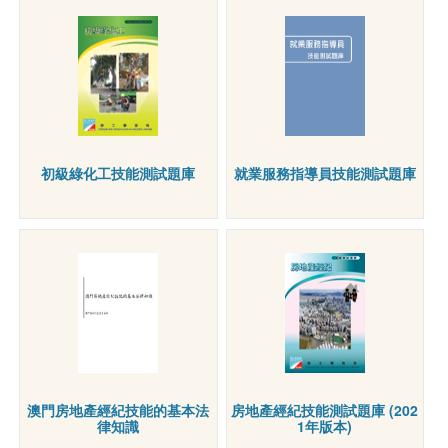
初級綠化工技能測試題庫
就業服務指導員技能測試題庫
澳門房地產經紀技能的基本法
房地產經紀技能測試題庫 (202
律知識
1年版本)