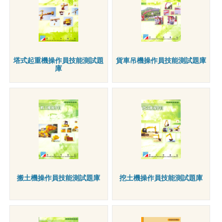
塔式起重機操作員技能測試題
貨車吊機操作員技能測試題庫
庫
搬土機操作員技能測試題庫
挖土機操作員技能測試題庫