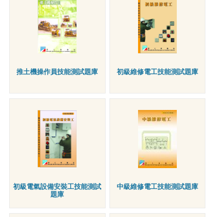
推土機操作員技能測試題庫
初級維修電工技能測試題庫
初級電氣設備安裝工技能測試
中級維修電工技能測試題庫
題庫