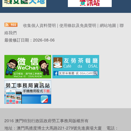
收集個人資料聲明
|
使用條款及免責聲明
|
網站地圖
|
聯
絡我們
最後修訂日期：
2026-08-06
2016 澳門特別行政區政府勞工事務局版權所有
地址：澳門馬揸度博士大馬路221-279號先進廣場大廈 電話：