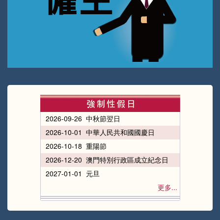
2026-09-26 中秋節翌日
2026-10-01 中華人民共和國國慶日
2026-10-18 重陽節
2026-12-20 澳門特別行政區成立紀念日
2027-01-01 元旦
更多...