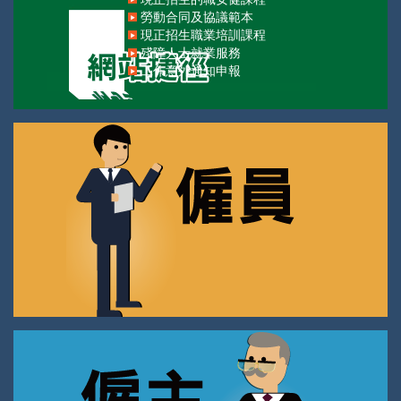
勞動合同及協議範本
現正招生職業培訓課程
殘障人士就業服務
工作意外通知申報