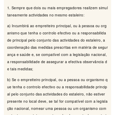
1. Sempre que dois ou mais empregadores realizem simul
taneamente actividades no mesmo estaleiro:
a) Incumbirá ao empreiteiro principal, ou à pessoa ou org
anismo que tenha o controlo efectivo ou a responsabilida
de principal pelo conjunto das actividades do estaleiro, a
coordenação das medidas prescritas em matéria de segur
ança e saúde e, se compatível com a legislação nacional,
a responsabilidade de assegurar a efectiva observância d
e tais medidas;
b) Se o empreiteiro principal, ou a pessoa ou organismo q
ue tenha o controlo efectivo ou a responsabilidade princip
al pelo conjunto das actividades do estaleiro, não estiver
presente no local deve, se tal for compatível com a legisla
ção nacional, nomear uma pessoa ou um organismo com