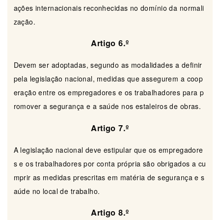
ações internacionais reconhecidas no domínio da normali
zação.
Artigo 6.º
Devem ser adoptadas, segundo as modalidades a definir
pela legislação nacional, medidas que assegurem a coop
eração entre os empregadores e os trabalhadores para p
romover a segurança e a saúde nos estaleiros de obras.
Artigo 7.º
A legislação nacional deve estipular que os empregadore
s e os trabalhadores por conta própria são obrigados a cu
mprir as medidas prescritas em matéria de segurança e s
aúde no local de trabalho.
Artigo 8.º