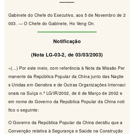
———
Gabinete do Chefe do Executivo, aos 5 de Novembro de 2
003. — O Chefe do Gabinete, Ho Veng On.
Notificação
(Nota LG-03-2, de 03/03/2003)
«(...) Por este meio, com referência à Nota da Missão Per
manente da República Popular da China junto das Naçõe
s Unidas em Genebra e de Outras Organizações Internaci
onais na Suíça n.º LG/IR/2002, de 6 de Março de 2002 e
em nome do Governo da República Popular da China noti
fico o seguinte:
O Governo da República Popular da China decidiu que a
Convenção relativa à Segurança e Saúde na Construção