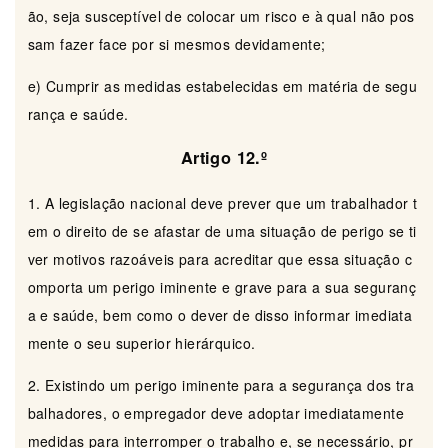
ão, seja susceptível de colocar um risco e à qual não pos
sam fazer face por si mesmos devidamente;
e) Cumprir as medidas estabelecidas em matéria de segu
rança e saúde.
Artigo 12.º
1. A legislação nacional deve prever que um trabalhador t
em o direito de se afastar de uma situação de perigo se ti
ver motivos razoáveis para acreditar que essa situação c
omporta um perigo iminente e grave para a sua seguranç
a e saúde, bem como o dever de disso informar imediata
mente o seu superior hierárquico.
2. Existindo um perigo iminente para a segurança dos tra
balhadores, o empregador deve adoptar imediatamente
medidas para interromper o trabalho e, se necessário, pr