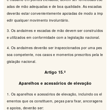
adas de mão adequadas e de boa qualidade. As escadas
deverão estar convenientemente apoiadas de modo a imp
edir qualquer movimento involuntário.
3. Os andaimes e escadas de mão devem ser construídos
e utilizados em conformidade com a legislação nacional.
4. Os andaimes deverão ser inspeccionados por uma pes
soa competente, nos casos e momentos prescritos pela le
gislação nacional.
Artigo 15.º
Aparelhos e acessórios de elevação
1. Os aparelhos e acessórios de elevação, incluindo os el
ementos que os constituem, peças para fixar, ancoragens
e apoios, deverão ser: