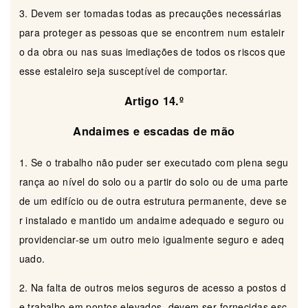
3. Devem ser tomadas todas as precauções necessárias
para proteger as pessoas que se encontrem num estaleir
o da obra ou nas suas imediações de todos os riscos que
esse estaleiro seja susceptível de comportar.
Artigo 14.º
Andaimes e escadas de mão
1. Se o trabalho não puder ser executado com plena segu
rança ao nível do solo ou a partir do solo ou de uma parte
de um edifício ou de outra estrutura permanente, deve se
r instalado e mantido um andaime adequado e seguro ou
providenciar-se um outro meio igualmente seguro e adeq
uado.
2. Na falta de outros meios seguros de acesso a postos d
e trabalho em pontos elevados, devem ser fornecidas esc