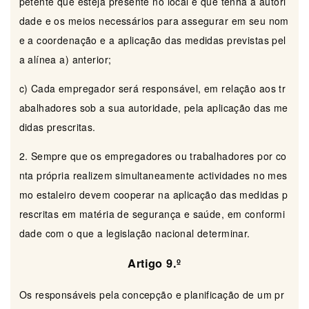
petente que esteja presente no local e que tenha a autori
dade e os meios necessários para assegurar em seu nom
e a coordenação e a aplicação das medidas previstas pel
a alínea a) anterior;
c) Cada empregador será responsável, em relação aos tr
abalhadores sob a sua autoridade, pela aplicação das me
didas prescritas.
2. Sempre que os empregadores ou trabalhadores por co
nta própria realizem simultaneamente actividades no mes
mo estaleiro devem cooperar na aplicação das medidas p
rescritas em matéria de segurança e saúde, em conformi
dade com o que a legislação nacional determinar.
Artigo 9.º
Os responsáveis pela concepção e planificação de um pr