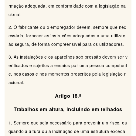
rmação adequada, em conformidade com a legislação na
cional.
2. O fabricante ou o empregador devem, sempre que nec
essário, fornecer as instruções adequadas a uma utilizaç
ão segura, de forma compreensível para os utilizadores.
3. As instalações e os aparelhos sob pressão devem ser v
erificados e sujeitos a ensaios por uma pessoa competent
e, nos casos e nos momentos prescritos pela legislação n
acional.
Artigo 18.º
Trabalhos em altura, incluindo em telhados
1. Sempre que seja necessário para prevenir um risco, ou
quando a altura ou a inclinação de uma estrutura exceda