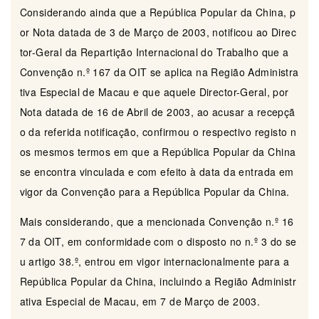
Considerando ainda que a República Popular da China, p
or Nota datada de 3 de Março de 2003, notificou ao Direc
tor-Geral da Repartição Internacional do Trabalho que a
Convenção n.º 167 da OIT se aplica na Região Administra
tiva Especial de Macau e que aquele Director-Geral, por
Nota datada de 16 de Abril de 2003, ao acusar a recepçã
o da referida notificação, confirmou o respectivo registo n
os mesmos termos em que a República Popular da China
se encontra vinculada e com efeito à data da entrada em
vigor da Convenção para a República Popular da China.
Mais considerando, que a mencionada Convenção n.º 16
7 da OIT, em conformidade com o disposto no n.º 3 do se
u artigo 38.º, entrou em vigor internacionalmente para a
República Popular da China, incluindo a Região Administr
ativa Especial de Macau, em 7 de Março de 2003.