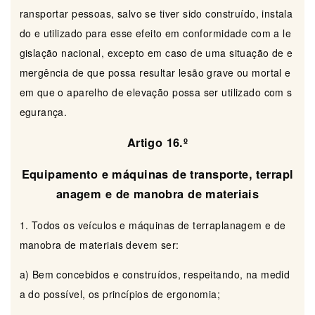
ransportar pessoas, salvo se tiver sido construído, instala
do e utilizado para esse efeito em conformidade com a le
gislação nacional, excepto em caso de uma situação de e
mergência de que possa resultar lesão grave ou mortal e
em que o aparelho de elevação possa ser utilizado com s
egurança.
Artigo 16.º
Equipamento e máquinas de transporte, terrapl
anagem e de manobra de materiais
1. Todos os veículos e máquinas de terraplanagem e de
manobra de materiais devem ser:
a) Bem concebidos e construídos, respeitando, na medid
a do possível, os princípios de ergonomia;