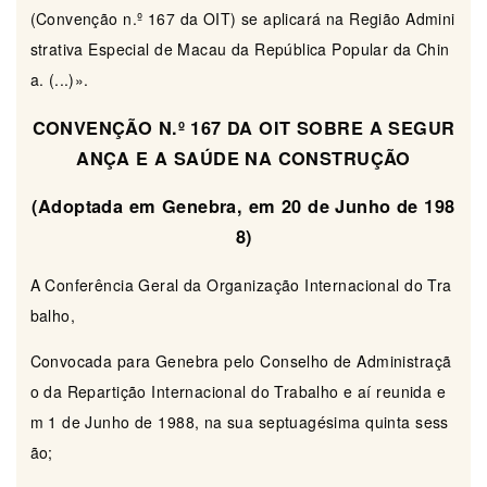
(Convenção n.º 167 da OIT) se aplicará na Região Admini
strativa Especial de Macau da República Popular da Chin
a. (...)».
CONVENÇÃO N.º 167 DA OIT SOBRE A SEGUR
ANÇA E A SAÚDE NA CONSTRUÇÃO
(Adoptada em Genebra, em 20 de Junho de 198
8)
A Conferência Geral da Organização Internacional do Tra
balho,
Convocada para Genebra pelo Conselho de Administraçã
o da Repartição Internacional do Trabalho e aí reunida e
m 1 de Junho de 1988, na sua septuagésima quinta sess
ão;