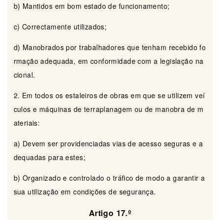
b) Mantidos em bom estado de funcionamento;
c) Correctamente utilizados;
d) Manobrados por trabalhadores que tenham recebido fo
rmação adequada, em conformidade com a legislação na
cional.
2. Em todos os estaleiros de obras em que se utilizem veí
culos e máquinas de terraplanagem ou de manobra de m
ateriais:
a) Devem ser providenciadas vias de acesso seguras e a
dequadas para estes;
b) Organizado e controlado o tráfico de modo a garantir a
sua utilização em condições de segurança.
Artigo 17.º