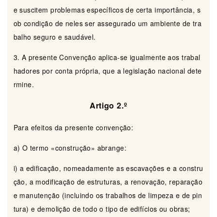
e suscitem problemas específicos de certa importância, s
ob condição de neles ser assegurado um ambiente de tra
balho seguro e saudável.
3. A presente Convenção aplica-se igualmente aos trabal
hadores por conta própria, que a legislação nacional dete
rmine.
Artigo 2.º
Para efeitos da presente convenção:
a) O termo «construção» abrange:
i) a edificação, nomeadamente as escavações e a constru
ção, a modificação de estruturas, a renovação, reparação
e manutenção (incluindo os trabalhos de limpeza e de pin
tura) e demolição de todo o tipo de edifícios ou obras;