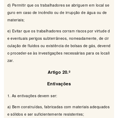
d) Permitir que os trabalhadores se abriguem em local se
guro em caso de incêndio ou de irrupção de água ou de
materiais;
e) Evitar que os trabalhadores corram riscos por virtude d
e eventuais perigos subterrâneos, nomeadamente, de cir
culação de fluidos ou existência de bolsas de gás, devend
o proceder-se às investigações necessárias para os locali
zar.
Artigo 20.º
Entivações
1. As entivações devem ser:
a) Bem construídas, fabricadas com materiais adequados
e sólidos e ser suficientemente resistentes;