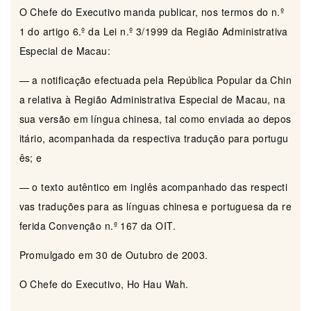
O Chefe do Executivo manda publicar, nos termos do n.º
1 do artigo 6.º da Lei n.º 3/1999 da Região Administrativa
Especial de Macau:
— a notificação efectuada pela República Popular da Chin
a relativa à Região Administrativa Especial de Macau, na
sua versão em língua chinesa, tal como enviada ao depos
itário, acompanhada da respectiva tradução para portugu
ês; e
— o texto autêntico em inglês acompanhado das respecti
vas traduções para as línguas chinesa e portuguesa da re
ferida Convenção n.º 167 da OIT.
Promulgado em 30 de Outubro de 2003.
O Chefe do Executivo, Ho Hau Wah.