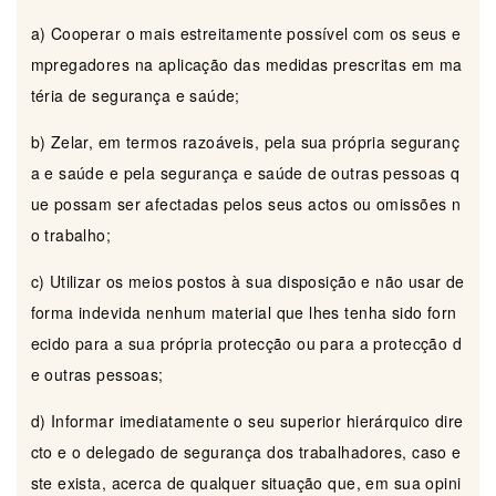
a) Cooperar o mais estreitamente possível com os seus e
mpregadores na aplicação das medidas prescritas em ma
téria de segurança e saúde;
b) Zelar, em termos razoáveis, pela sua própria seguranç
a e saúde e pela segurança e saúde de outras pessoas q
ue possam ser afectadas pelos seus actos ou omissões n
o trabalho;
c) Utilizar os meios postos à sua disposição e não usar de
forma indevida nenhum material que lhes tenha sido forn
ecido para a sua própria protecção ou para a protecção d
e outras pessoas;
d) Informar imediatamente o seu superior hierárquico dire
cto e o delegado de segurança dos trabalhadores, caso e
ste exista, acerca de qualquer situação que, em sua opini