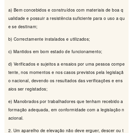
a) Bem concebidos e construídos com materiais de boa q
ualidade e possuir a resistência suficiente para o uso a qu
e se destinam;
b) Correctamente instalados e utilizados;
c) Mantidos em bom estado de funcionamento;
d) Verificados e sujeitos a ensaios por uma pessoa compe
tente, nos momentos e nos casos previstos pela legislaçã
o nacional, devendo os resultados das verificações e ens
aios ser registados;
e) Manobrados por trabalhadores que tenham recebido a
formação adequada, em conformidade com a legislação n
acional.
2. Um aparelho de elevação não deve erguer, descer ou t