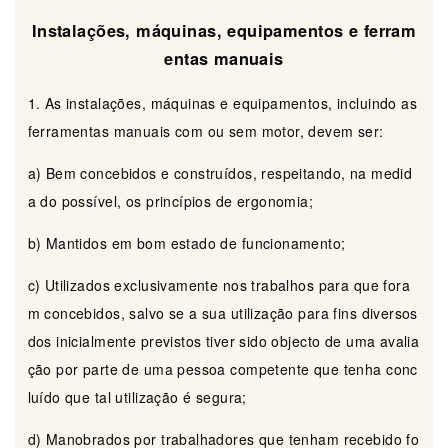
Instalações, máquinas, equipamentos e ferram
entas manuais
1. As instalações, máquinas e equipamentos, incluindo as
ferramentas manuais com ou sem motor, devem ser:
a) Bem concebidos e construídos, respeitando, na medid
a do possível, os princípios de ergonomia;
b) Mantidos em bom estado de funcionamento;
c) Utilizados exclusivamente nos trabalhos para que fora
m concebidos, salvo se a sua utilização para fins diversos
dos inicialmente previstos tiver sido objecto de uma avalia
ção por parte de uma pessoa competente que tenha conc
luído que tal utilização é segura;
d) Manobrados por trabalhadores que tenham recebido fo