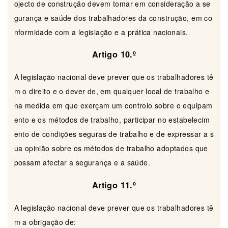
ojecto de construção devem tomar em consideração a se
gurança e saúde dos trabalhadores da construção, em co
nformidade com a legislação e a prática nacionais.
Artigo 10.º
A legislação nacional deve prever que os trabalhadores tê
m o direito e o dever de, em qualquer local de trabalho e
na medida em que exerçam um controlo sobre o equipam
ento e os métodos de trabalho, participar no estabelecim
ento de condições seguras de trabalho e de expressar a s
ua opinião sobre os métodos de trabalho adoptados que
possam afectar a segurança e a saúde.
Artigo 11.º
A legislação nacional deve prever que os trabalhadores tê
m a obrigação de: