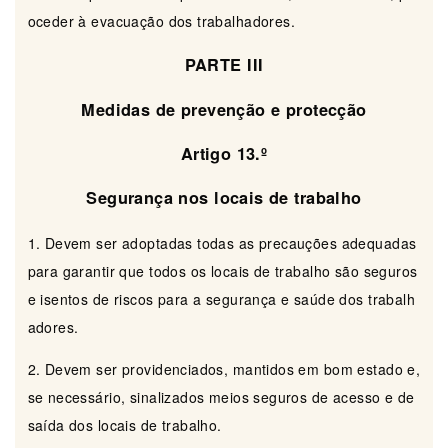
oceder à evacuação dos trabalhadores.
PARTE III
Medidas de prevenção e protecção
Artigo 13.º
Segurança nos locais de trabalho
1. Devem ser adoptadas todas as precauções adequadas
para garantir que todos os locais de trabalho são seguros
e isentos de riscos para a segurança e saúde dos trabalh
adores.
2. Devem ser providenciados, mantidos em bom estado e,
se necessário, sinalizados meios seguros de acesso e de
saída dos locais de trabalho.