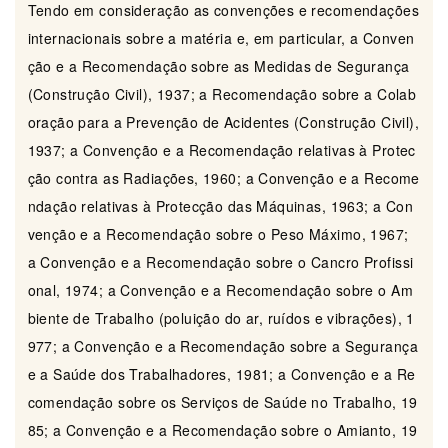
Tendo em consideração as convenções e recomendações
internacionais sobre a matéria e, em particular, a Conven
ção e a Recomendação sobre as Medidas de Segurança
(Construção Civil), 1937; a Recomendação sobre a Colab
oração para a Prevenção de Acidentes (Construção Civil),
1937; a Convenção e a Recomendação relativas à Protec
ção contra as Radiações, 1960; a Convenção e a Recome
ndação relativas à Protecção das Máquinas, 1963; a Con
venção e a Recomendação sobre o Peso Máximo, 1967;
a Convenção e a Recomendação sobre o Cancro Profissi
onal, 1974; a Convenção e a Recomendação sobre o Am
biente de Trabalho (poluição do ar, ruídos e vibrações), 1
977; a Convenção e a Recomendação sobre a Segurança
e a Saúde dos Trabalhadores, 1981; a Convenção e a Re
comendação sobre os Serviços de Saúde no Trabalho, 19
85; a Convenção e a Recomendação sobre o Amianto, 19