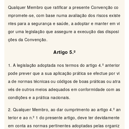
Qualquer Membro que ratificar a presente Convenção co
mpromete-se, com base numa avaliação dos riscos existe
ntes para a segurança e saúde, a adoptar e manter em vi
gor uma legislação que assegure a execução das disposi
ções da Convenção.
Artigo 5.º
1. A legislação adoptada nos termos do artigo 4.º anterior
pode prever que a sua aplicação prática se efectue por vi
a de normas técnicas ou códigos de boas práticas ou atra
vés de outros meios adequados em conformidade com as
condições e a prática nacionais.
2. Qualquer Membro, ao dar cumprimento ao artigo 4.º an
terior e ao n.º 1 do presente artigo, deve ter devidamente
em conta as normas pertinentes adoptadas pelas organiz