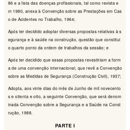
86 e a lista das doenças profissionais, tal como revista e
m 1980, anexa à Convenção sobre as Prestações em Cas
o de Acidentes no Trabalho, 1964;
Após ter decidido adoptar diversas propostas relativas à s
egurança e à saúde na construção, questão que constitui
o quarto ponto da ordem de trabalhos da sessão; e
Após ter decidido que essas propostas revestiriam a form
a de uma convenção internacional, que revê a Convenção
sobre as Medidas de Segurança (Construção Civil), 1937;
Adopta, aos vinte dias do mês de Junho de mil novecento
s e oitenta e oito, a seguinte Convenção, que será denom
inada Convenção sobre a Segurança e a Saúde na Const
rução, 1988.
PARTE I