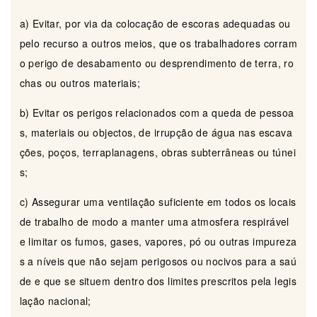
a) Evitar, por via da colocação de escoras adequadas ou
pelo recurso a outros meios, que os trabalhadores corram
o perigo de desabamento ou desprendimento de terra, ro
chas ou outros materiais;
b) Evitar os perigos relacionados com a queda de pessoa
s, materiais ou objectos, de irrupção de água nas escava
ções, poços, terraplanagens, obras subterrâneas ou túnei
s;
c) Assegurar uma ventilação suficiente em todos os locais
de trabalho de modo a manter uma atmosfera respirável
e limitar os fumos, gases, vapores, pó ou outras impureza
s a níveis que não sejam perigosos ou nocivos para a saú
de e que se situem dentro dos limites prescritos pela legis
lação nacional;