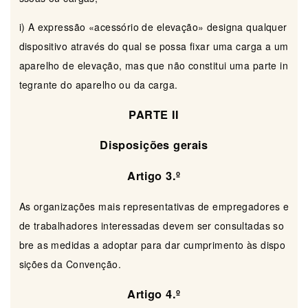
i) A expressão «acessório de elevação» designa qualquer
dispositivo através do qual se possa fixar uma carga a um
aparelho de elevação, mas que não constitui uma parte in
tegrante do aparelho ou da carga.
PARTE II
Disposições gerais
Artigo 3.º
As organizações mais representativas de empregadores e
de trabalhadores interessadas devem ser consultadas so
bre as medidas a adoptar para dar cumprimento às dispo
sições da Convenção.
Artigo 4.º