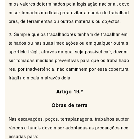
m os valores determinados pela legislação nacional, deve
m ser tomadas medidas para evitar a queda de trabalhad
ores, de ferramentas ou outros materiais ou objectos.
2. Sempre que os trabalhadores tenham de trabalhar em
telhados ou nas suas imediações ou em qualquer outra s
uperfície frágil, através da qual seja possível cair, devem
ser tomadas medidas preventivas para que os trabalhado
res, por inadvertência, não caminhem por essa cobertura
frágil nem caiam através dela.
Artigo 19.º
Obras de terra
Nas escavações, poços, terraplanagens, trabalhos subter
râneos e túneis devem ser adoptadas as precauções nec
essárias para: