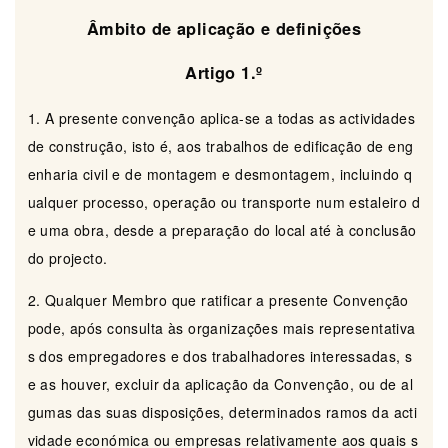
Âmbito de aplicação e definições
Artigo 1.º
1. A presente convenção aplica-se a todas as actividades
de construção, isto é, aos trabalhos de edificação de eng
enharia civil e de montagem e desmontagem, incluindo q
ualquer processo, operação ou transporte num estaleiro d
e uma obra, desde a preparação do local até à conclusão
do projecto.
2. Qualquer Membro que ratificar a presente Convenção
pode, após consulta às organizações mais representativa
s dos empregadores e dos trabalhadores interessadas, s
e as houver, excluir da aplicação da Convenção, ou de al
gumas das suas disposições, determinados ramos da acti
vidade económica ou empresas relativamente aos quais s