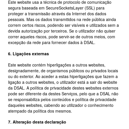
Este website usa a técnica de protocolo de comunicação
segura baseada em SecureSocketsLayer (SSL) para
proteger a transmissão através da Internet dos dados
pessoais. Mas os dados transmitidos na rede pública ainda
correm certos riscos, podendo ser visíveis e utilizados sem a
devida autorização por terceiros. Se o utilizador não quiser
correr aqueles riscos, pode servir-se de outros meios, com
excepção da rede para fornecer dados à DSAL.
6. Ligações externas
Este website contém hiperligações a outros websites,
designadamente, de organismos públicos ou privados locais
ou do exterior. Ao aceder a estas hiperligações que fazem a
ligação a outros websites, o utilizador está a sair do website
da DSAL. A política de privacidade destes websites externos
pode ser diferente da destes Serviços, pelo que a DSAL não
se responsabiliza pelos conteúdos e política de privacidade
daqueles websites, cabendo ao utilizador o conhecimento
atempado da política dos mesmos.
7. Alteração desta declaração