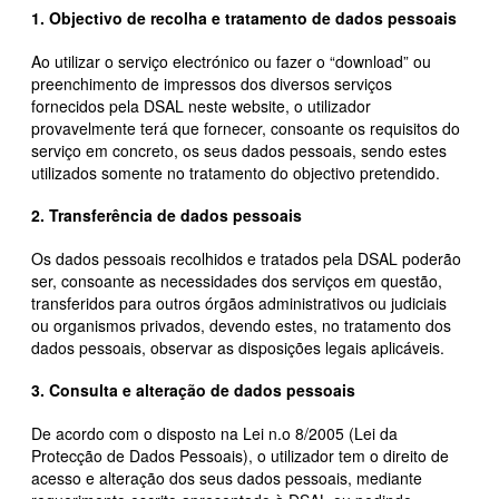
1. Objectivo de recolha e tratamento de dados pessoais
Ao utilizar o serviço electrónico ou fazer o “download” ou
preenchimento de impressos dos diversos serviços
fornecidos pela DSAL neste website, o utilizador
provavelmente terá que fornecer, consoante os requisitos do
serviço em concreto, os seus dados pessoais, sendo estes
utilizados somente no tratamento do objectivo pretendido.
2. Transferência de dados pessoais
Os dados pessoais recolhidos e tratados pela DSAL poderão
ser, consoante as necessidades dos serviços em questão,
transferidos para outros órgãos administrativos ou judiciais
ou organismos privados, devendo estes, no tratamento dos
dados pessoais, observar as disposições legais aplicáveis.
3. Consulta e alteração de dados pessoais
De acordo com o disposto na Lei n.o 8/2005 (Lei da
Protecção de Dados Pessoais), o utilizador tem o direito de
acesso e alteração dos seus dados pessoais, mediante