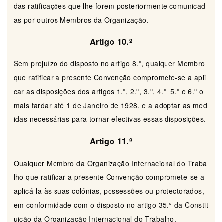
das ratificações que lhe forem posteriormente comunicad
as por outros Membros da Organização.
Artigo 10.º
Sem prejuízo do disposto no artigo 8.º, qualquer Membro
que ratificar a presente Convenção compromete-se a apli
car as disposições dos artigos 1.º, 2.º, 3.º, 4.º, 5.º e 6.º o
mais tardar até 1 de Janeiro de 1928, e a adoptar as med
idas necessárias para tornar efectivas essas disposições.
Artigo 11.º
Qualquer Membro da Organização Internacional do Traba
lho que ratificar a presente Convenção compromete-se a
aplicá-la às suas colónias, possessões ou protectorados,
em conformidade com o disposto no artigo 35.° da Constit
uição da Organização Internacional do Trabalho.