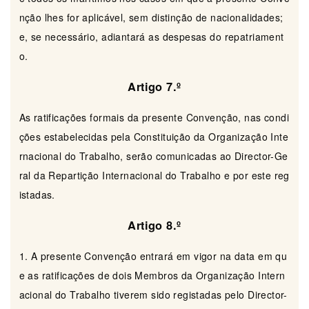
nção lhes for aplicável, sem distinção de nacionalidades;
e, se necessário, adiantará as despesas do repatriament
o.
Artigo 7.º
As ratificações formais da presente Convenção, nas condi
ções estabelecidas pela Constituição da Organização Inte
rnacional do Trabalho, serão comunicadas ao Director-Ge
ral da Repartição Internacional do Trabalho e por este reg
istadas.
Artigo 8.º
1. A presente Convenção entrará em vigor na data em qu
e as ratificações de dois Membros da Organização Intern
acional do Trabalho tiverem sido registadas pelo Director-