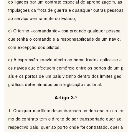
do ligados por um contrato especial de aprendizagem, as
tripulações da frota de guerra e quaisquer outras pessoas
ao serviço permanente do Estado;
c) O termo «comandante» compreende qualquer pessoa
que tenha o comando e a responsabilidade de um navio,
com excepção dos pilotos;
d) A expressão «navio afecto ao home trade» aplica-se a
os navios que efectuem comércio entre os portos de um p
aís e os portos de um país vizinho dentro dos limites geo
gráficos determinados pela legislação nacional.
Artigo 3.º
1. Qualquer marítimo desembarcado no decurso ou no ter
mo do contrato tem o direito de ser transportado quer ao
respectivo país, quer ao porto onde foi contratado, quer a