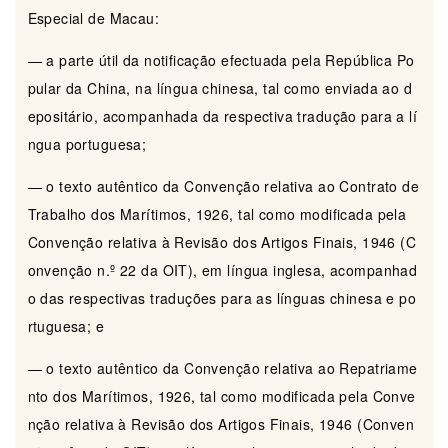
Especial de Macau:
— a parte útil da notificação efectuada pela República Po
pular da China, na língua chinesa, tal como enviada ao d
epositário, acompanhada da respectiva tradução para a lí
ngua portuguesa;
— o texto autêntico da Convenção relativa ao Contrato de
Trabalho dos Marítimos, 1926, tal como modificada pela
Convenção relativa à Revisão dos Artigos Finais, 1946 (C
onvenção n.º 22 da OIT), em língua inglesa, acompanhad
o das respectivas traduções para as línguas chinesa e po
rtuguesa; e
— o texto autêntico da Convenção relativa ao Repatriame
nto dos Marítimos, 1926, tal como modificada pela Conve
nção relativa à Revisão dos Artigos Finais, 1946 (Conven