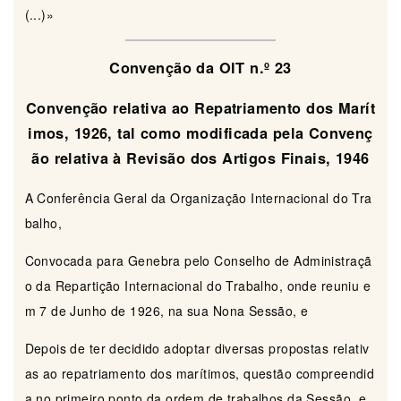
(...)»
Convenção da OIT n.º 23
Convenção relativa ao Repatriamento dos Marít
imos, 1926, tal como modificada pela Convenç
ão relativa à Revisão dos Artigos Finais, 1946
A Conferência Geral da Organização Internacional do Tra
balho,
Convocada para Genebra pelo Conselho de Administraçã
o da Repartição Internacional do Trabalho, onde reuniu e
m 7 de Junho de 1926, na sua Nona Sessão, e
Depois de ter decidido adoptar diversas propostas relativ
as ao repatriamento dos marítimos, questão compreendid
a no primeiro ponto da ordem de trabalhos da Sessão, e