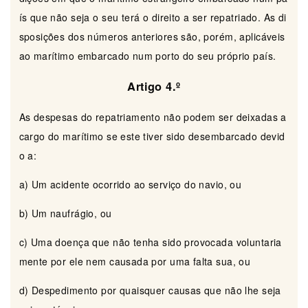
ís que não seja o seu terá o direito a ser repatriado. As di
sposições dos números anteriores são, porém, aplicáveis
ao marítimo embarcado num porto do seu próprio país.
Artigo 4.º
As despesas do repatriamento não podem ser deixadas a
cargo do marítimo se este tiver sido desembarcado devid
o a:
a) Um acidente ocorrido ao serviço do navio, ou
b) Um naufrágio, ou
c) Uma doença que não tenha sido provocada voluntaria
mente por ele nem causada por uma falta sua, ou
d) Despedimento por quaisquer causas que não lhe seja