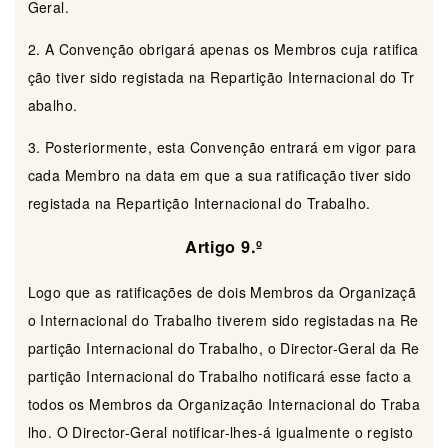
Geral.
2. A Convenção obrigará apenas os Membros cuja ratifica
ção tiver sido registada na Repartição Internacional do Tr
abalho.
3. Posteriormente, esta Convenção entrará em vigor para
cada Membro na data em que a sua ratificação tiver sido
registada na Repartição Internacional do Trabalho.
Artigo 9.º
Logo que as ratificações de dois Membros da Organizaçã
o Internacional do Trabalho tiverem sido registadas na Re
partição Internacional do Trabalho, o Director-Geral da Re
partição Internacional do Trabalho notificará esse facto a
todos os Membros da Organização Internacional do Traba
lho. O Director-Geral notificar-lhes-á igualmente o registo