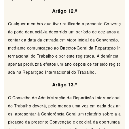
Artigo 12.º
Qualquer membro que tiver ratificado a presente Convenç
ão pode denunciá-la decorrido um período de dez anos a
contar da data da entrada em vigor inicial da Convenção,
mediante comunicação ao Director-Geral da Repartição In
ternacional do Trabalho e por este registada. A denúncia
apenas produzirá efeitos um ano depois de ter sido regist
ada na Repartição Internacional do Trabalho.
Artigo 13.º
O Conselho de Administração da Repartição Internacional
do Trabalho deverá, pelo menos uma vez em cada dez an
os, apresentar à Conferência Geral um relatório sobre a a
plicação da presente Convenção e decidirá da oportunida