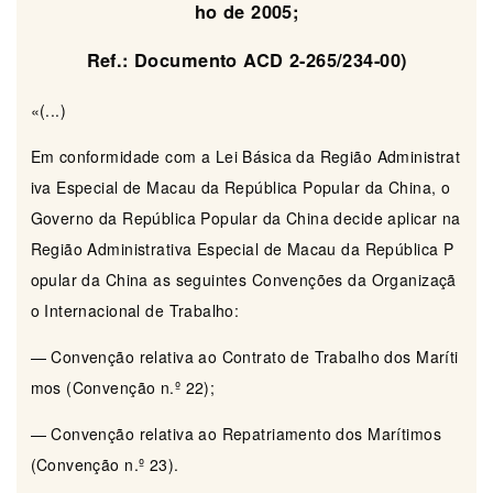
ho de 2005;
Ref.: Documento ACD 2-265/234-00)
«(...)
Em conformidade com a Lei Básica da Região Administrat
iva Especial de Macau da República Popular da China, o
Governo da República Popular da China decide aplicar na
Região Administrativa Especial de Macau da República P
opular da China as seguintes Convenções da Organizaçã
o Internacional de Trabalho:
— Convenção relativa ao Contrato de Trabalho dos Maríti
mos (Convenção n.º 22);
— Convenção relativa ao Repatriamento dos Marítimos
(Convenção n.º 23).