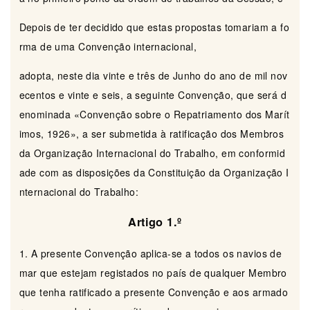
Depois de ter decidido que estas propostas tomariam a fo
rma de uma Convenção internacional,
adopta, neste dia vinte e três de Junho do ano de mil nov
ecentos e vinte e seis, a seguinte Convenção, que será d
enominada «Convenção sobre o Repatriamento dos Marít
imos, 1926», a ser submetida à ratificação dos Membros
da Organização Internacional do Trabalho, em conformid
ade com as disposições da Constituição da Organização I
nternacional do Trabalho:
Artigo 1.º
1. A presente Convenção aplica-se a todos os navios de
mar que estejam registados no país de qualquer Membro
que tenha ratificado a presente Convenção e aos armado