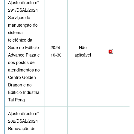
Ajuste directo nº
291/DSAL/2024
Serviços de
manutenção do
sistema
telefónico da
Sede no Edifício
2024-
Não
Advance Plaza e
10-30
aplicável
dos postos de
atendimentos no
Centro Golden
Dragon e no
Edifício Industrial
Tai Peng
Ajuste directo nº
282/DSAL/2024
Renovação de