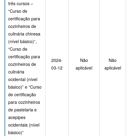
três cursos –
“Curso de
certificação para
cozinheiros de
culinária chinesa
(nível básico)”,
“Curso de
certificação para
2024-
Não
Não
cozinheiros de
03-12
aplicável
aplicável
culinária
ocidental (nível
básico)” e “Curso
de certificação
para cozinheiros
de pastelaria e
acepipes
ocidentais (nível
básico)”