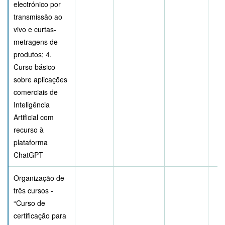
electrónico por
transmissão ao
vivo e curtas-
metragens de
produtos; 4.
Curso básico
sobre aplicações
comerciais de
Inteligência
Artificial com
recurso à
plataforma
ChatGPT
Organização de
três cursos -
“Curso de
certificação para