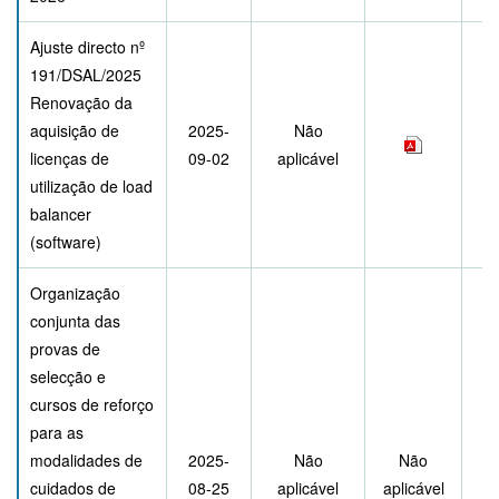
Ajuste directo nº
191/DSAL/2025
Renovação da
aquisição de
2025-
Não
licenças de
09-02
aplicável
utilização de load
balancer
(software)
Organização
conjunta das
provas de
selecção e
cursos de reforço
para as
modalidades de
2025-
Não
Não
cuidados de
08-25
aplicável
aplicável