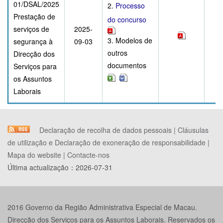
01/DSAL/2025
2.
Processo
Prestação de
do concurso
serviços de
2025-
3. Modelos de
segurança à
09-03
outros
Direcção dos
documentos
Serviços para
os Assuntos
Laborais
Declaração de recolha de dados pessoais
|
Cláusulas
de utilização e Declaração de exoneração de responsabilidade
|
Mapa do website
|
Contacte-nos
Última actualização：
2026-07-31
2016 Governo da Região Administrativa Especial de Macau.
Direcção dos Serviços para os Assuntos Laborais. Reservados os