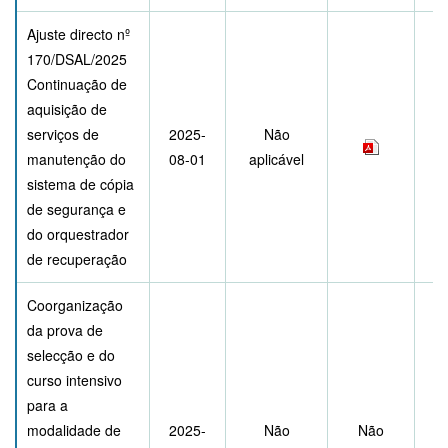
Ajuste directo nº
170/DSAL/2025
Continuação de
aquisição de
serviços de
2025-
Não
manutenção do
08-01
aplicável
sistema de cópia
de segurança e
do orquestrador
de recuperação
Coorganização
da prova de
selecção e do
curso intensivo
para a
modalidade de
2025-
Não
Não