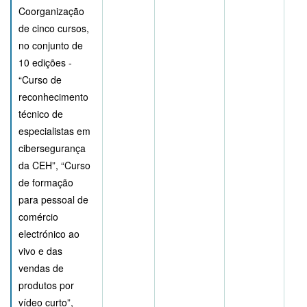
Coorganização
de cinco cursos,
no conjunto de
10 edições -
“Curso de
reconhecimento
técnico de
especialistas em
cibersegurança
da CEH”, “Curso
de formação
para pessoal de
comércio
electrónico ao
vivo e das
vendas de
produtos por
vídeo curto”,