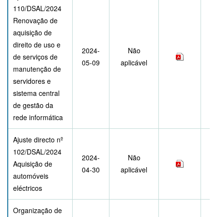
110/DSAL/2024
Renovação de
aquisição de
direito de uso e
2024-
Não
de serviços de
05-09
aplicável
manutenção de
servidores e
sistema central
de gestão da
rede informática
Ajuste directo nº
102/DSAL/2024
2024-
Não
Aquisição de
04-30
aplicável
automóveis
eléctricos
Organização de