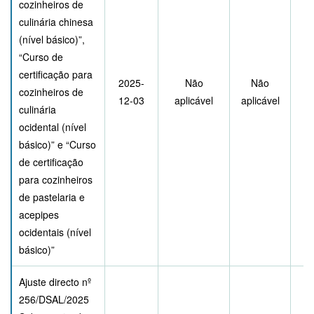
cozinheiros de
culinária chinesa
(nível básico)”,
“Curso de
certificação para
2025-
Não
Não
cozinheiros de
12-03
aplicável
aplicável
culinária
ocidental (nível
básico)” e “Curso
de certificação
para cozinheiros
de pastelaria e
acepipes
ocidentais (nível
básico)”
Ajuste directo nº
256/DSAL/2025