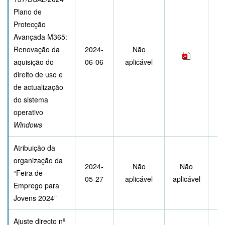
Plano de
Protecção
Avançada M365:
Renovação da
2024-
Não
aquisição do
06-06
aplicável
direito de uso e
de actualização
do sistema
operativo
Windows
Atribuição da
organização da
2024-
Não
Não
“Feira de
05-27
aplicável
aplicável
Emprego para
Jovens 2024”
Ajuste directo nº