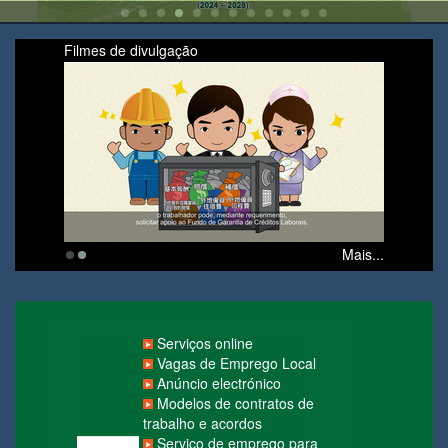
Filmes de divulgação
Mais...
Serviços online
Vagas de Emprego Local
Anúncio electrónico
Modelos de contratos de
trabalho e acordos
Serviço de emprego para