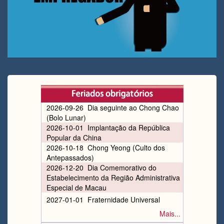
2026-09-26 Dia seguinte ao Chong Chao
(Bolo Lunar)
2026-10-01 Implantação da República
Popular da China
2026-10-18 Chong Yeong (Culto dos
Antepassados)
2026-12-20 Dia Comemorativo do
Estabelecimento da Região Administrativa
Especial de Macau
2027-01-01 Fraternidade Universal
Mais...