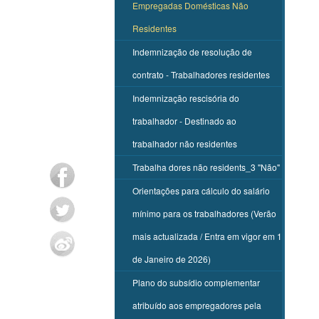
Empregadas Domésticas Não
Residentes
Indemnização de resolução de
contrato - Trabalhadores residentes
Indemnização rescisória do
trabalhador - Destinado ao
trabalhador não residentes
Trabalha dores não residents_3 "Não"
Orientações para cálculo do salário
mínimo para os trabalhadores (Verão
mais actualizada / Entra em vigor em 1
de Janeiro de 2026)
Plano do subsídio complementar
atribuído aos empregadores pela