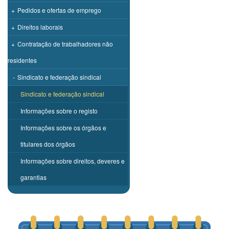
+
Pedidos e ofertas de emprego
+
Direitos laborais
+
Contratação de trabalhadores não
residentes
-
Sindicato e federação sindical
Sindicato e federação sindical
Informações sobre o registo
Informações sobre os órgãos e
titulares dos órgãos
Informações sobre direitos, deveres e
garantias