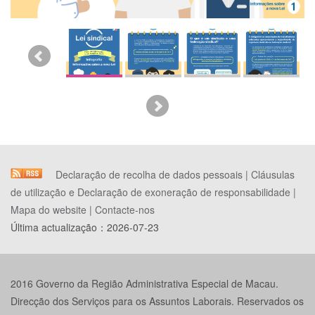
Declaração de recolha de dados pessoais
|
Cláusulas
de utilização e Declaração de exoneração de responsabilidade
|
Mapa do website
|
Contacte-nos
Última actualização：
2026-07-23
2016 Governo da Região Administrativa Especial de Macau.
Direcção dos Serviços para os Assuntos Laborais. Reservados os