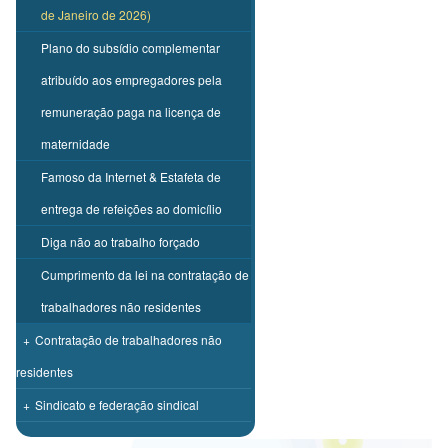
de Janeiro de 2026)
Plano do subsídio complementar
atribuído aos empregadores pela
remuneração paga na licença de
maternidade
Famoso da Internet & Estafeta de
entrega de refeições ao domicílio
Diga não ao trabalho forçado
Cumprimento da lei na contratação de
trabalhadores não residentes
+
Contratação de trabalhadores não
residentes
+
Sindicato e federação sindical