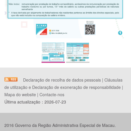
Declaração de recolha de dados pessoais
|
Cláusulas
de utilização e Declaração de exoneração de responsabilidade
|
Mapa do website
|
Contacte-nos
Última actualização：
2026-07-23
2016 Governo da Região Administrativa Especial de Macau.