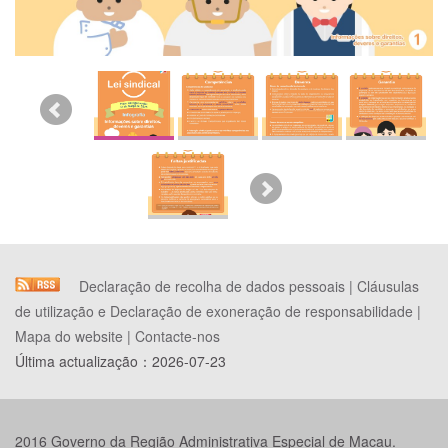
Declaração de recolha de dados pessoais
|
Cláusulas
de utilização e Declaração de exoneração de responsabilidade
|
Mapa do website
|
Contacte-nos
Última actualização：
2026-07-23
2016 Governo da Região Administrativa Especial de Macau.