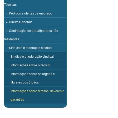
Técnicas
+
Pedidos e ofertas de emprego
+
Direitos laborais
+
Contratação de trabalhadores não
residentes
-
Sindicato e federação sindical
Sindicato e federação sindical
Informações sobre o registo
Informações sobre os órgãos e
titulares dos órgãos
Informações sobre direitos, deveres e
garantias