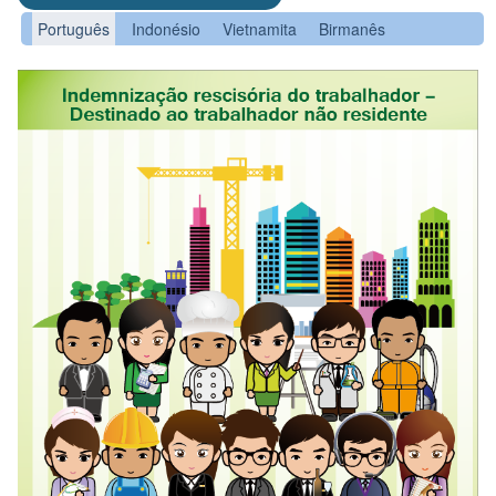
Português
Indonésio
Vietnamita
Birmanês