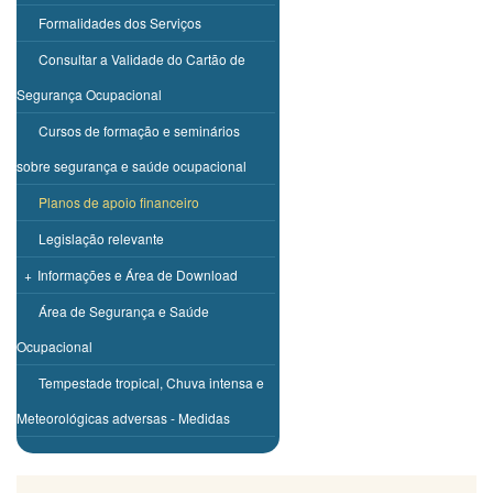
Formalidades dos Serviços
Consultar a Validade do Cartão de
Segurança Ocupacional
Cursos de formação e seminários
sobre segurança e saúde ocupacional
Planos de apoio financeiro
Legislação relevante
+
Informações e Área de Download
Área de Segurança e Saúde
Ocupacional
Tempestade tropical, Chuva intensa e
Meteorológicas adversas - Medidas