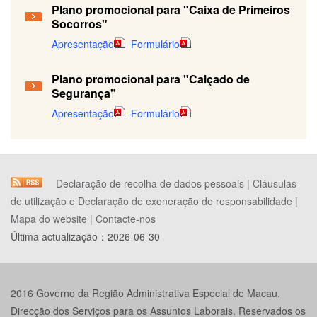
Plano promocional para "Caixa de Primeiros
Socorros"
Apresentação
Formulário
Plano promocional para "Calçado de
Segurança"
Apresentação
Formulário
Declaração de recolha de dados pessoais
|
Cláusulas
de utilização e Declaração de exoneração de responsabilidade
|
Mapa do website
|
Contacte-nos
Última actualização：
2026-06-30
2016 Governo da Região Administrativa Especial de Macau.
Direcção dos Serviços para os Assuntos Laborais. Reservados os