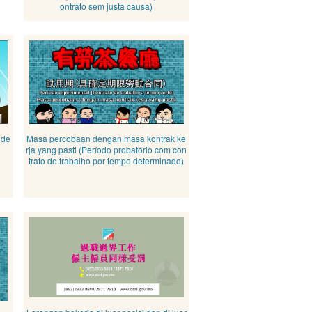
ontrato sem justa causa)
 de
Masa percobaan dengan masa kontrak ke
rja yang pasti (Período probatório com con
trato de trabalho por tempo determinado)