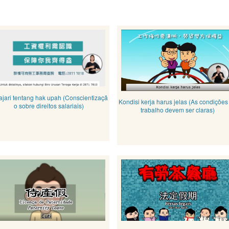
ajari tentang hak upah (Conscientizaçã
Kondisi kerja harus jelas (As condições
o sobre direitos salariais)
trabalho devem ser claras)