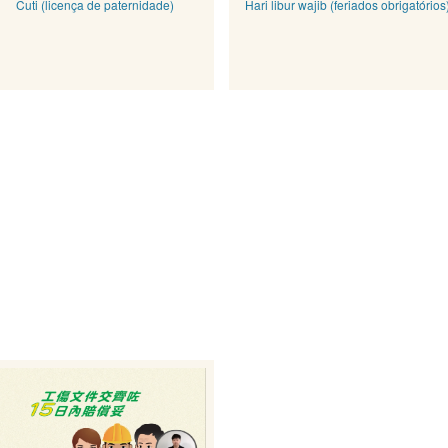
Cuti (licença de paternidade)
Hari libur wajib (feriados obrigatórios