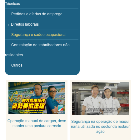
Técnicas
Pedidos e ofertas de emprego
+
Direitos laborais
Segurança e saúde ocupacional
Contratação de trabalhadores não
residentes
Outros
Operação manual de cargas, deve
Segurança na operação de maqui
manter uma postura correcta
naria utilizada no sector da restaur
ação