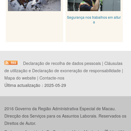
Segurança nos trabalhos em altur
a
Declaração de recolha de dados pessoais
|
Cláusulas
de utilização e Declaração de exoneração de responsabilidade
|
Mapa do website
|
Contacte-nos
Última actualização：
2025-05-29
2016 Governo da Região Administrativa Especial de Macau.
Direcção dos Serviços para os Assuntos Laborais. Reservados os
Direitos de Autor.
os