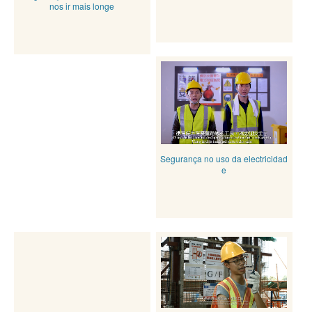
nos ir mais longe
Segurança no uso da electricidad
e