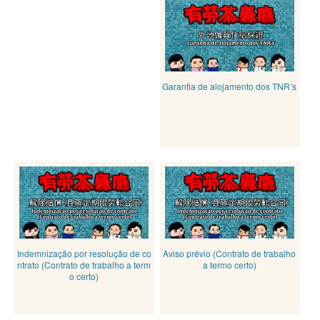
Garantia de alojamento dos TNR’s
Indemnização por resolução de co
Aviso prévio (Contrato de trabalho
ntrato (Contrato de trabalho a term
a termo certo)
o certo)