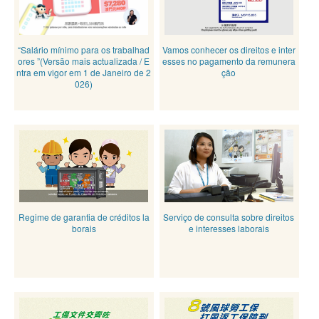
“Salário mínimo para os trabalhad
Vamos conhecer os direitos e inter
ores ”(Versão mais actualizada / E
esses no pagamento da remunera
ntra em vigor em 1 de Janeiro de 2
ção
026)
Regime de garantia de créditos la
Serviço de consulta sobre direitos
borais
e interesses laborais