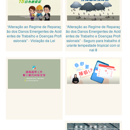
“Alteração ao Regime de Reparaç
“Alteração ao Regime de Reparaç
ão dos Danos Emergentes de Acid
ão dos Danos Emergentes de Acid
entes de Trabalho e Doenças Profi
entes de Trabalho e Doenças Profi
ssionais” - Violação da Lei
ssionais” - Seguro para trabalho d
urante tempestade tropical com si
nal 8