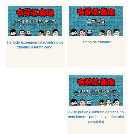
Tempo de trabalho
Período experimental (Contrato de
trabalho a termo certo)
Aviso prévio (Contrato de trabalho
sem termo – período experimental
completo)