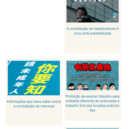
A contratação de trabalhadores é
uma sorte predestinada
Proibição de exercer trabalho para
entidade diferente da autorizada e
Informações que deve saber sobre
trabalho fora das funções autoriza
a contratação de menores
das