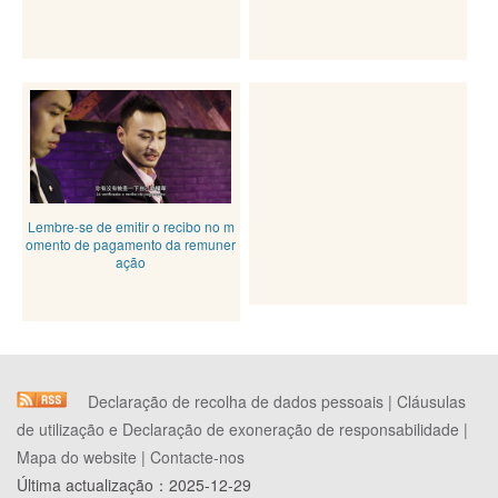
Lembre-se de emitir o recibo no m
omento de pagamento da remuner
ação
Declaração de recolha de dados pessoais
|
Cláusulas
de utilização e Declaração de exoneração de responsabilidade
|
Mapa do website
|
Contacte-nos
Última actualização：
2025-12-29