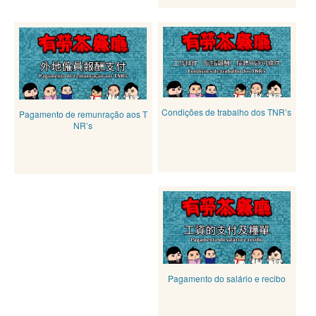
Condições de trabalho dos TNR’s
Pagamento de remunração aos T
NR’s
Pagamento do salário e recibo