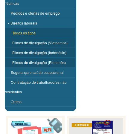
Técnicas
Pedidos e ofertas de emprego
-
Direitos laborais
Todos os tipos
Filmes de divulgação (Vietnamita)
Filmes de divulgação (Indonésio)
Filmes de divulgação (Birmanês)
Segurança e saúde ocupacional
Contratação de trabalhadores não
residentes
Outros