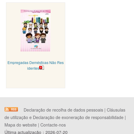
Empregadas Demésticas Não Res
identes
Declaração de recolha de dados pessoais
|
Cláusulas
de utilização e Declaração de exoneração de responsabilidade
|
Mapa do website
|
Contacte-nos
Última actualização：
2026-07-20