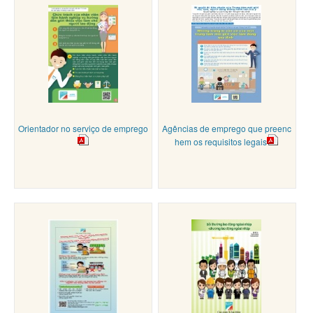
Orientador no serviço de emprego
Agências de emprego que preenc
hem os requisitos legais