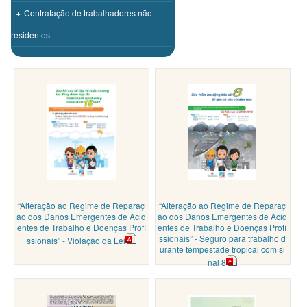
+
Contratação de trabalhadores não
residentes
“Alteração ao Regime de Reparaç
“Alteração ao Regime de Reparaç
ão dos Danos Emergentes de Acid
ão dos Danos Emergentes de Acid
entes de Trabalho e Doenças Profi
entes de Trabalho e Doenças Profi
ssionais” - Seguro para trabalho d
ssionais” - Violação da Lei
urante tempestade tropical com si
nal 8