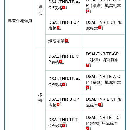
DSAL-TNR-TE-A-
P（續期）填寫範本
續
CP表格
期
專業外地僱員
DSAL-TNR-B-CP
DSAL-TNR-B-CP 填
表格
寫範本
場所清單
DSAL-TNR-TE-CP
DSAL-TNR-TE-C
（移轉）填寫範本
P表格
DSAL-TNR-TE-A-C
DSAL-TNR-TE-A-
P（移轉）填寫範本
CP表格
移
DSAL-TNR-B-CP
DSAL-TNR-B-CP 填
轉
表格
寫範本
DSAL-TNR-TE-T-C
DSAL-TNR-TE-T-
P (移轉) 填寫範本
CP表格