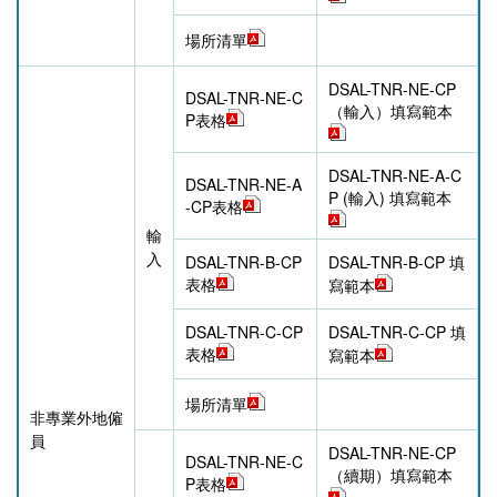
場所清單
DSAL-TNR-NE-CP
DSAL-TNR-NE-C
（輸入）填寫範本
P表格
DSAL-TNR-NE-A-C
DSAL-TNR-NE-A
P (輸入) 填寫範本
-CP表格
輸
入
DSAL-TNR-B-CP
DSAL-TNR-B-CP 填
表格
寫範本
DSAL-TNR-C-CP
DSAL-TNR-C-CP 填
表格
寫範本
場所清單
非專業外地僱
員
DSAL-TNR-NE-CP
DSAL-TNR-NE-C
（續期）填寫範本
P表格