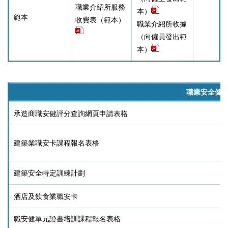
職業介紹所服務
本）
範本
收費表（範本）
職業介紹所收據
（向僱員發出範
本）
職業安全健
承造商職安健評分查詢網頁申請表格
建築業職安卡課程報名表格
建築安全特定訓練計劃
酒店及飲食業職安卡
職安健單元證書培訓課程報名表格