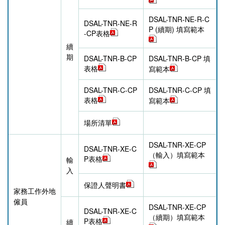
DSAL-TNR-NE-R-C
DSAL-TNR-NE-R
P (續期) 填寫範本
-CP表格
續
期
DSAL-TNR-B-CP
DSAL-TNR-B-CP 填
表格
寫範本
DSAL-TNR-C-CP
DSAL-TNR-C-CP 填
表格
寫範本
場所清單
DSAL-TNR-XE-CP
DSAL-TNR-XE-C
（輸入）填寫範本
P表格
輸
入
保證人聲明書
家務工作外地
僱員
DSAL-TNR-XE-CP
DSAL-TNR-XE-C
（續期）填寫範本
P表格
續