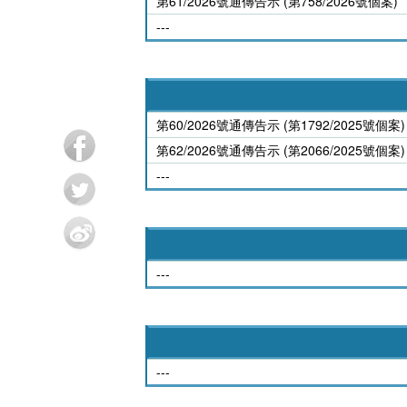
第61/2026號通傳告示 (第758/2026號個案)
---
第60/2026號通傳告示 (第1792/2025號個案)
第62/2026號通傳告示 (第2066/2025號個案)
---
---
---