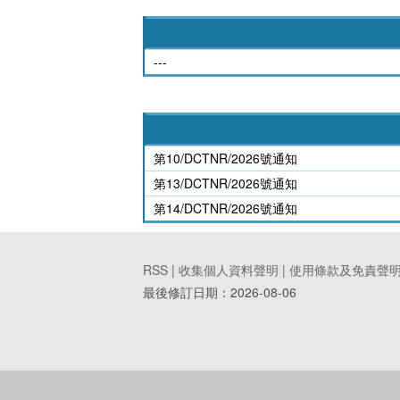
---
第10/DCTNR/2026號通知
第13/DCTNR/2026號通知
第14/DCTNR/2026號通知
RSS |
收集個人資料聲明
|
使用條款及免責聲
最後修訂日期：
2026-08-06