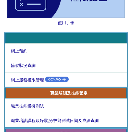
使用手冊
網上預約
輪候狀況查詢
網上服務權限管理
職業培訓及技能鑒定
職業技能模擬測試
職業培訓課程取錄狀況/技能測試日期及成績查詢