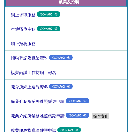
就業及招聘
網上求職服務
本地職位空缺
網上招聘服務
招聘登記及職業配對
模擬面試工作坊網上報名
職介所網上通報資料
職業介紹所業務准照變更申請
職業介紹所業務准照續期申請
操作指引
就業服務指導員准照申請