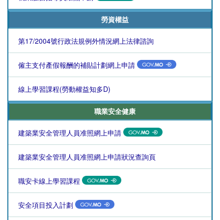
勞資權益
第17/2004號行政法規例外情況網上法律諮詢
僱主支付產假報酬的補貼計劃網上申請
線上學習課程(勞動權益知多D)
職業安全健康
建築業安全管理人員准照網上申請
建築業安全管理人員准照網上申請狀況查詢頁
職安卡線上學習課程
安全項目投入計劃