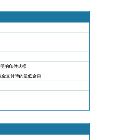
聲明的印件式樣
現金支付時的最低金額