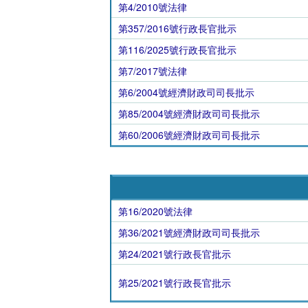
第4/2010號法律
第357/2016號行政長官批示
第116/2025號行政長官批示
第7/2017號法律
第6/2004號經濟財政司司長批示
第85/2004號經濟財政司司長批示
第60/2006號經濟財政司司長批示
第16/2020號法律
第36/2021號經濟財政司司長批示
第24/2021號行政長官批示
第25/2021號行政長官批示