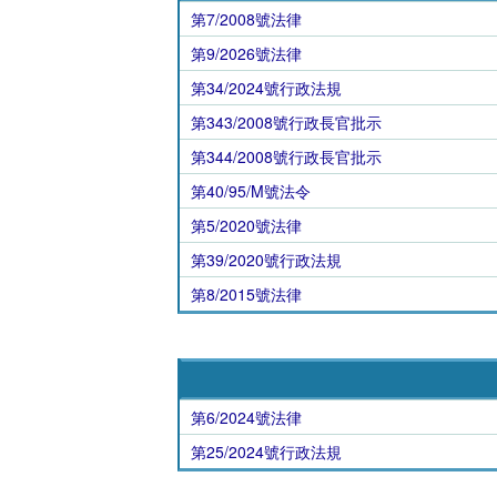
第7/2008號法律
第9/2026號法律
第34/2024號行政法規
第343/2008號行政長官批示
第344/2008號行政長官批示
第40/95/M號法令
第5/2020號法律
第39/2020號行政法規
第8/2015號法律
第6/2024號法律
第25/2024號行政法規