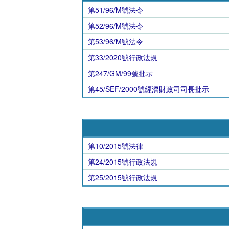
第51/96/M號法令
第52/96/M號法令
第53/96/M號法令
第33/2020號行政法規
第247/GM/99號批示
第45/SEF/2000號經濟財政司司長批示
第10/2015號法律
第24/2015號行政法規
第25/2015號行政法規