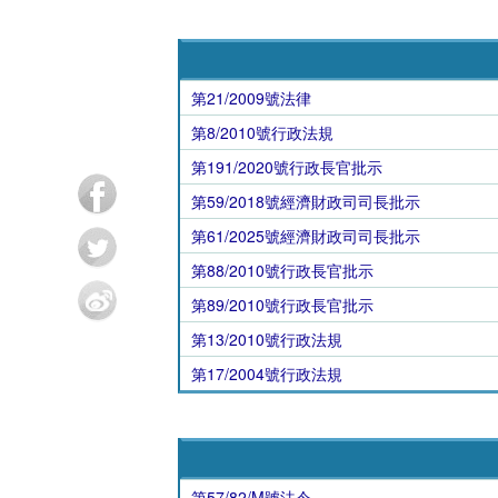
第21/2009號法律
第8/2010號行政法規
第191/2020號行政長官批示
第59/2018號經濟財政司司長批示
第61/2025號經濟財政司司長批示
第88/2010號行政長官批示
第89/2010號行政長官批示
第13/2010號行政法規
第17/2004號行政法規
第57/82/M號法令