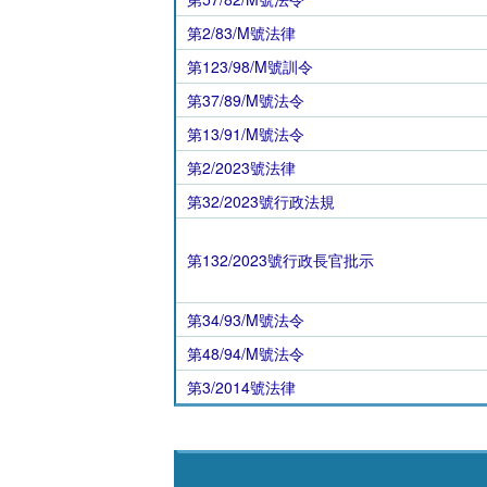
第2/83/M號法律
第123/98/M號訓令
第37/89/M號法令
第13/91/M號法令
第2/2023號法律
第32/2023號行政法規
第132/2023號行政長官批示
第34/93/M號法令
第48/94/M號法令
第3/2014號法律