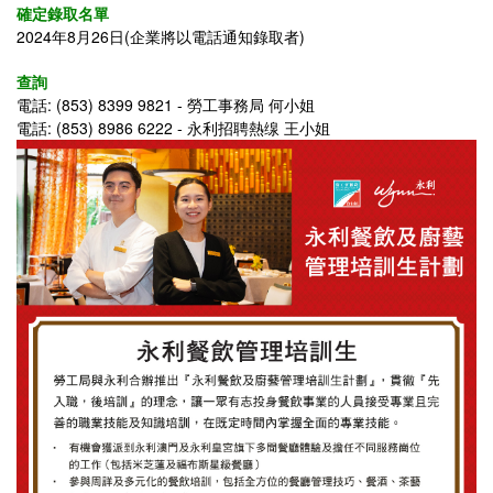
確定錄取名單
2024年8月26日(企業將以電話通知錄取者)
查詢
電話: (853) 8399 9821 - 勞工事務局 何小姐
電話: (853) 8986 6222 - 永利招聘熱缐 王小姐