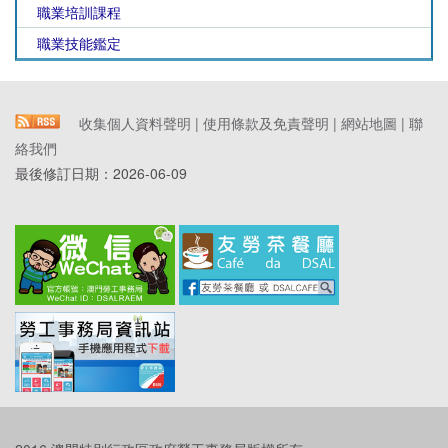
職業培訓課程
職業技能鑑定
收集個人資料聲明
|
使用條款及免責聲明
|
網站地圖
|
聯
絡我們
最後修訂日期：
2026-06-09