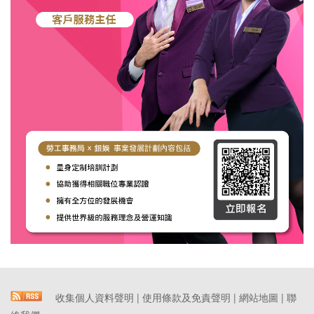
收集個人資料聲明
|
使用條款及免責聲明
|
網站地圖
|
聯