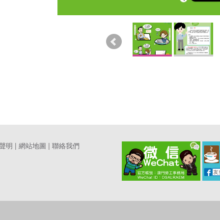
聲明
|
網站地圖
|
聯絡我們