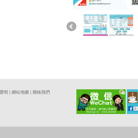
聲明
|
網站地圖
|
聯絡我們