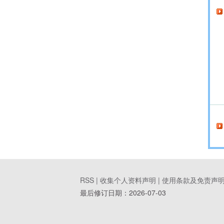
RSS |
收集个人资料声明
|
使用条款及免责声
最后修订日期：
2026-07-03