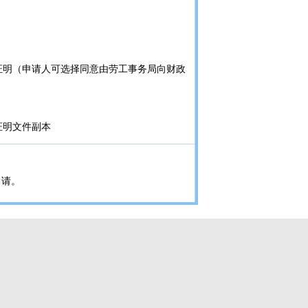
证明（申请人可选择同意由劳工事务局向财政
证明文件副本
申请。