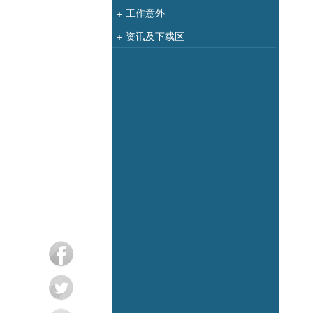
+
工作意外
+
资讯及下载区