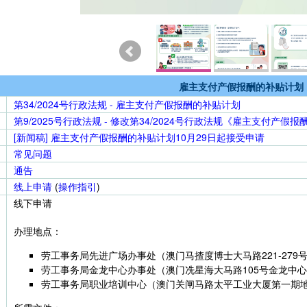
雇主支付产假报酬的补贴计划
第34/2024号行政法规 - 雇主支付产假报酬的补贴计划
第9/2025号行政法规 - 修改第34/2024号行政法规《雇主支付产假
[新闻稿] 雇主支付产假报酬的补贴计划10月29日起接受申请
常见问题
通告
线上申请
(
操作指引
)
线下申请
办理地点：
劳工事务局先进广场办事处（澳门马揸度博士大马路221-279
劳工事务局金龙中心办事处（澳门冼星海大马路105号金龙中心
劳工事务局职业培训中心（澳门关闸马路太平工业大厦第一期