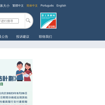
体大小
繁體中文
简体中文
Português
English
及公告
投诉建议
联络我们