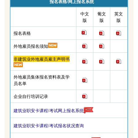
报名表格/网上报名系统
中文
葡文
英文
版
版
版
报名表格
外地雇员报名须知
非建筑业外地雇员雇主声明书
外地雇员集体报名资料表及学
员名单
企业自行培训
记录
建筑业职安卡课程/考试网上报名系统
建筑业职安卡课程/考试报名状况查询