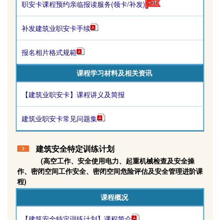
职安卡课程预约亲临报读服务(领卡/补发)
补发建筑业职安卡手续
报名相片格式规範
课程学习材料及相关资讯
【建筑业职安卡】课程讲义及简报
建筑业职安卡常见问题集
建筑安全特定训练计划
(高空工作、安全使用电力、起重机械检查及安全操
作、密闭空间工作安全、密闭空间危险评估及安全管理进阶课
程)
课程概况
【建筑安全特定训练计划】课程简介