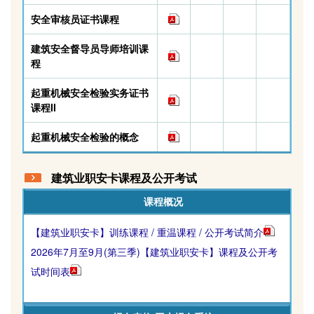
安全审核员证书课程
建筑安全督导员导师培训课
程
起重机械安全检验实务证书
课程II
起重机械安全检验的概念
建筑业职安卡课程及公开考试
课程概况
【建筑业职安卡】训练课程 / 重温课程 / 公开考试简介
2026年7月至9月(第三季)【建筑业职安卡】课程及公开考
试时间表