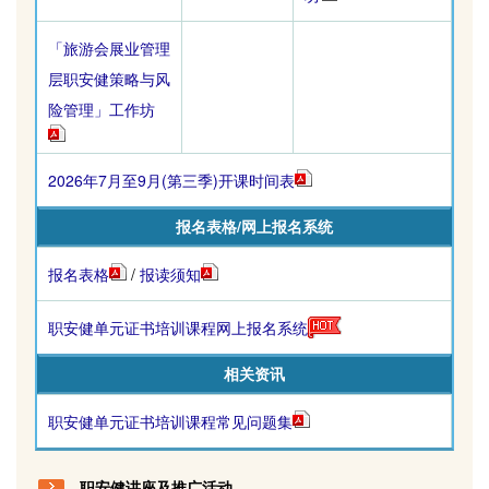
「旅游会展业管理
层职安健策略与风
险管理」工作坊
2026年7月至9月(第三季)开课时间表
报名表格/网上报名系统
报名表格
/
报读须知
职安健单元证书培训课程网上报名系统
相关资讯
职安健单元证书培训课程常见问题集
职安健讲座及推广活动