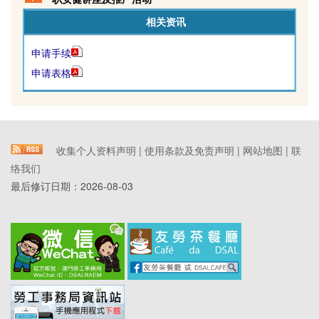
相关资讯
申请手续
申请表格
收集个人资料声明
|
使用条款及免责声明
|
网站地图
|
联
络我们
最后修订日期：
2026-08-03