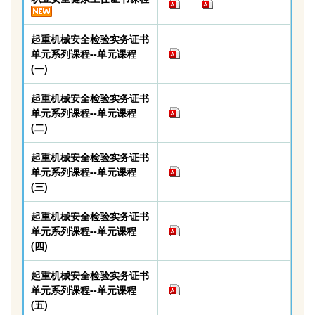
起重机械安全检验实务证书
单元系列课程--单元课程
(一)
起重机械安全检验实务证书
单元系列课程--单元课程
(二)
起重机械安全检验实务证书
单元系列课程--单元课程
(三)
起重机械安全检验实务证书
单元系列课程--单元课程
(四)
起重机械安全检验实务证书
单元系列课程--单元课程
(五)