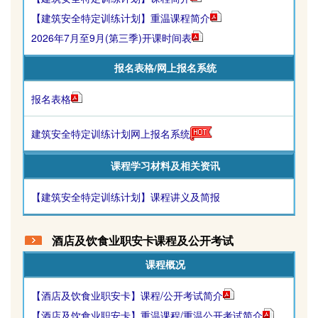
【建筑安全特定训练计划】重温课程简介
2026年7月至9月(第三季)开课时间表
报名表格/网上报名系统
报名表格
建筑安全特定训练计划网上报名系统
课程学习材料及相关资讯
【建筑安全特定训练计划】课程讲义及简报
酒店及饮食业职安卡
课程及公开考试
课程概况
【酒店及饮食业职安卡】课程/公开考试简介
【酒店及饮食业职安卡】重温课程/重温公开考试简介