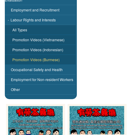
Employment and Recruitment
-
Labour Rights and Interests
All Types
Promotion Videos (Vietnamese)
Promotion Videos (Indonesian)
Promotion Videos (Burmese)
Occupational Safety and Health
Employment for Non-resident Workers
Other