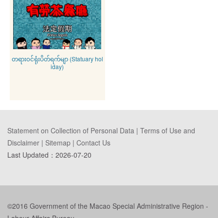
တရား၀င်ရုံးပိတ်ရက်မျာ (Statuary hol
iday)
Statement on Collection of Personal Data
|
Terms of Use and
Disclaimer
|
Sitemap
|
Contact Us
Last Updated：
2026-07-20
©2016 Government of the Macao Special Administrative Region -