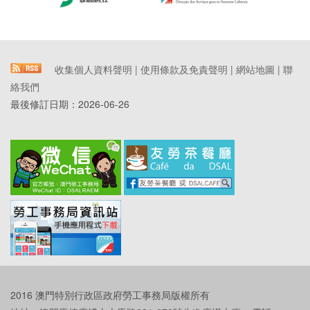
收集個人資料聲明
|
使用條款及免責聲明
|
網站地圖
|
聯
絡我們
最後修訂日期：
2026-06-26
2016 澳門特別行政區政府勞工事務局版權所有