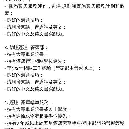
- 熟悉客房服務運作，能夠規劃和實施客房服務計劃和政
策；
- 良好的溝通技巧；
- 流利廣東話、普通話及英文；
- 良好的中文及英文書寫能力。
3. 助理經理–管家部：
- 持有大專畢業證書；
- 持有酒店管理相關學位優先；
- 至少2年相關工作經驗（管家部主管或以上）；
- 良好的溝通技巧；
- 流利廣東話、普通話及英文；
- 良好的中文及英文書寫能力。
4. 經理–豪華轎車服務：
-
持有大專畢業證書或以上學歷；
- 持有運輸或物流相關學位優先；
- 持有3 年或以上於五星酒店豪華轎車/租車部門的營運經驗