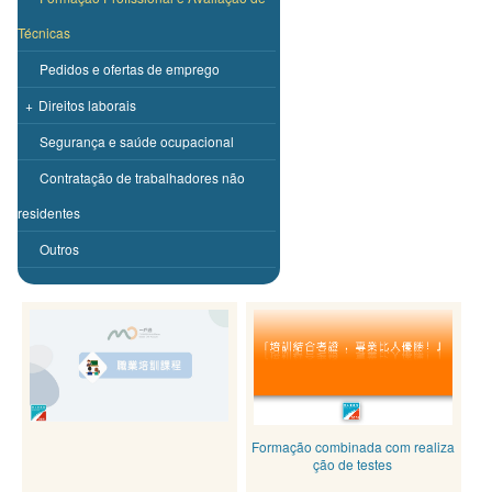
Técnicas
Pedidos e ofertas de emprego
+
Direitos laborais
Segurança e saúde ocupacional
Contratação de trabalhadores não
residentes
Outros
Formação combinada com realiza
ção de testes