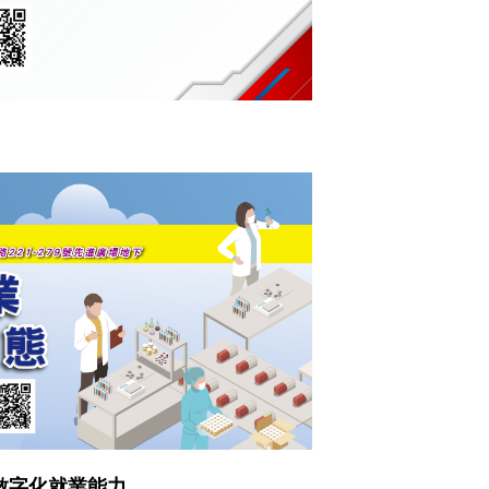
年數字化就業能力