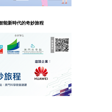
啟智能新時代的奇妙旅程