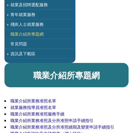
+
就業及招聘選配服務
+
青年就業服務
+
殘疾人士就業服務
職業介紹所專題網
常見問題
+
資訊及下載區
職業介紹所專題網
職業介紹所業務准照名單
就業服務指導員准照名單
職業介紹所業務准照服務手續
職業介紹所業務准照及分所准照申請手續指引
職業介紹所業務准照及分所准照續期及變更申請手續指引