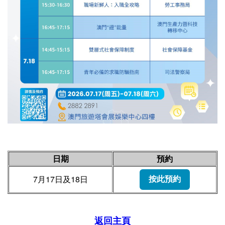
日期
預約
7月17日及18日
按此預約
返回主頁