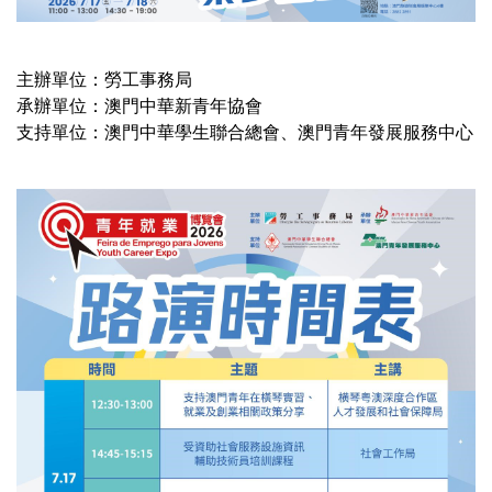
主辦單位：勞工事務局
承辦單位：澳門中華新青年協會
支持單位：澳門中華學生聯合總會、澳門青年發展服務中心