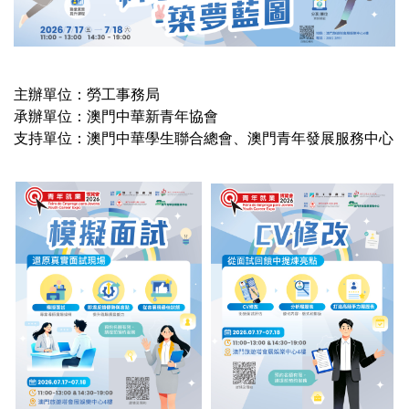
主辦單位：勞工事務局
承辦單位：澳門中華新青年協會
支持單位：澳門中華學生聯合總會、澳門青年發展服務中心