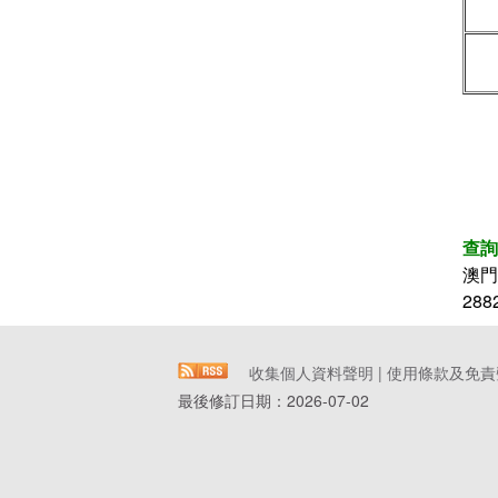
查詢
澳
288
收集個人資料聲明
|
使用條款及免責
最後修訂日期：
2026-07-02