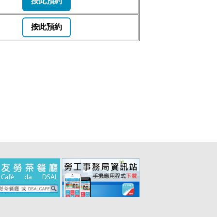
按此預約
按此預約